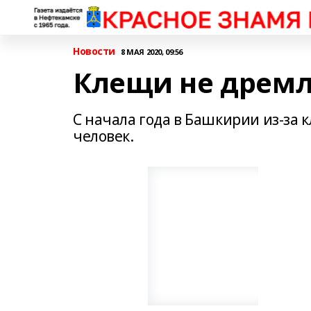
Новости
8 МАЯ 2020, 09:56
Клещи не дрем
С начала года в Башкирии из-за 
человек.