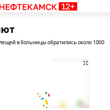
лют
клещей в больницы обратились около 1000