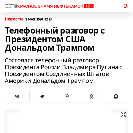
Новости
8 МАЯ 2020, 12:23
Телефонный разговор с
Президентом США
Дональдом Трампом
Состоялся телефонный разговор
Президента России Владимира Путина с
Президентом Соединённых Штатов
Америки Дональдом Трампом.