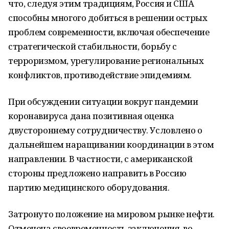
что, следуя этим традициям, Россия и США
способны многого добиться в решении острых
проблем современности, включая обеспечение
стратегической стабильности, борьбу с
терроризмом, урегулирование региональных
конфликтов, противодействие эпидемиям.
При обсуждении ситуации вокруг пандемии
коронавируса дана позитивная оценка
двустороннему сотрудничеству. Условлено о
дальнейшем наращивании координации в этом
направлении. В частности, с американской
стороны предложено направить в Россию
партию медицинского оборудования.
Затронуто положение на мировом рынке нефти.
Отмечена своевременность заключения, во