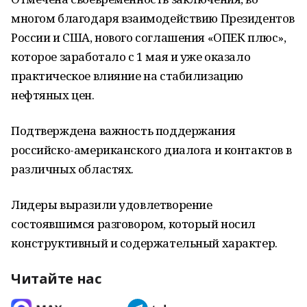
многом благодаря взаимодействию Президентов
России и США, нового согла­шения «ОПЕК плюс»,
которое заработало с 1 мая и уже оказало
практическое влияние на стабилизацию
нефтяных цен.
Подтверждена важность поддержания
российско-американского диалога и контактов в
различных областях.
Лидеры выразили удовлетворение
состоявшимся разговором, который носил
конструктивный и содержательный характер.
Читайте нас