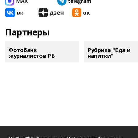
Партнеры
Фотобанк
Рубрика "Еда и
журналистов РБ
напитки"