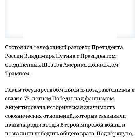
Состоялся телефонный разговор Президента
России Владимира Путина с Президентом
Соединённых Штатов Америки Дональдом
Трампом.
Главы государств обменялись поздравлениями в
связи с 75-летием Победы над фашизмом.
Акцентирована историческая значимость
союзнических отношений, которые связывали
наши народы в годы Второй мировой войны и
позволили победить общего врага. Подчёркнуто,