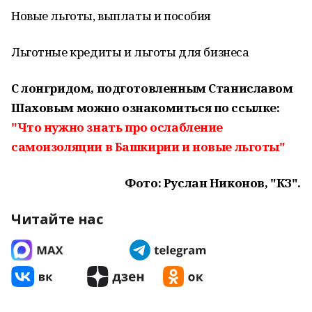
Новые льготы, выплаты и пособия
Льготные кредиты и льготы для бизнеса
С лонгридом, подготовленным Станиславом
Шаховым можно ознакомиться по ссылке:
"Что нужно знать про ослабление
самоизоляции в Башкирии и новые льготы"
Фото: Руслан Никонов, "КЗ".
Читайте нас