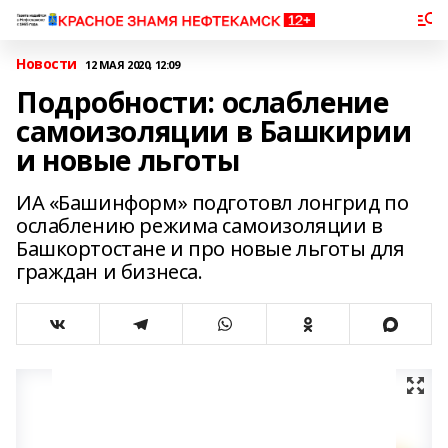
Новости
12 МАЯ 2020, 12:09
Подробности: ослабление
самоизоляции в Башкирии
и новые льготы
ИА «Башинформ» подготовл лонгрид по
ослаблению режима самоизоляции в
Башкортостане и про новые льготы для
граждан и бизнеса.