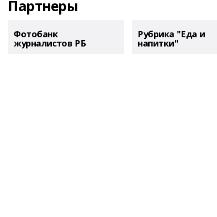
Партнеры
Фотобанк
Рубрика "Еда и
журналистов РБ
напитки"