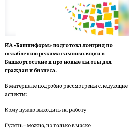
ИА «Башинформ» подготовл лонгрид по
ослаблению режима самоизоляции в
Башкортостане и про новые льготы для
граждан и бизнеса.
В материале подробно рассмотрены следующие
аспекты:
Кому нужно выходить на работу
Гулять – можно, но только в маске