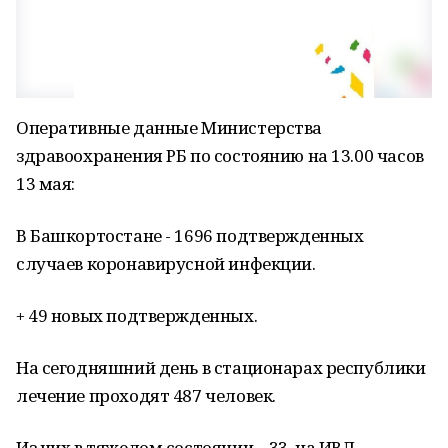
Оперативные данные Министерства
здравоохранения РБ по состоянию на 13.00 часов
13 мая:
В Башкортостане - 1696 подтвержденных
случаев коронавирусной инфекции.
+ 49 новых подтвержденных.
На сегодняшний день в стационарах республики
лечение проходят 487 человек.
Из них в тяжелом состоянии – 33, на ИВЛ