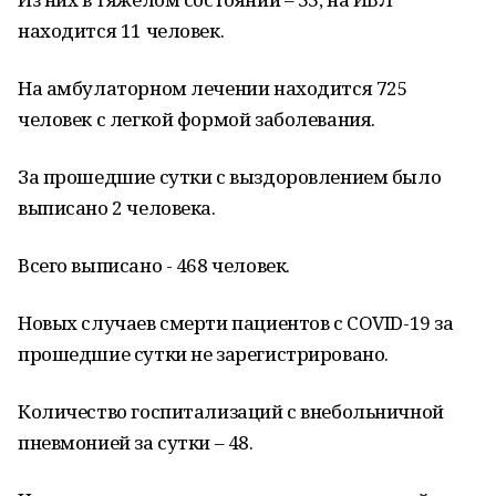
находится 11 человек.
На амбулаторном лечении находится 725
человек с легкой формой заболевания.
За прошедшие сутки с выздоровлением было
выписано 2 человека.
Всего выписано - 468 человек.
Новых случаев смерти пациентов с COVID-19 за
прошедшие сутки не зарегистрировано.
Количество госпитализаций с внебольничной
пневмонией за сутки – 48.