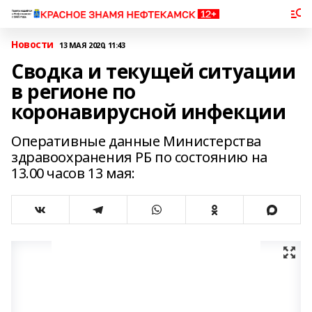
Новости
13 МАЯ 2020, 11:43
Сводка и текущей ситуации
в регионе по
коронавирусной инфекции
Оперативные данные Министерства
здравоохранения РБ по состоянию на
13.00 часов 13 мая: