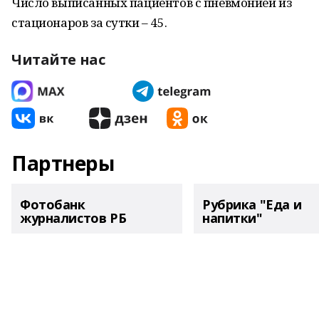
Число выписанных пациентов с пневмонией из
стационаров за сутки – 45.
Читайте нас
Партнеры
Фотобанк
Рубрика "Еда и
журналистов РБ
напитки"