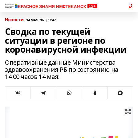
Новости
14 МАЯ 2020, 13:47
Сводка по текущей
ситуации в регионе по
коронавирусной инфекции
Оперативные данные Министерства
здравоохранения РБ по состоянию на
14.00 часов 14 мая: