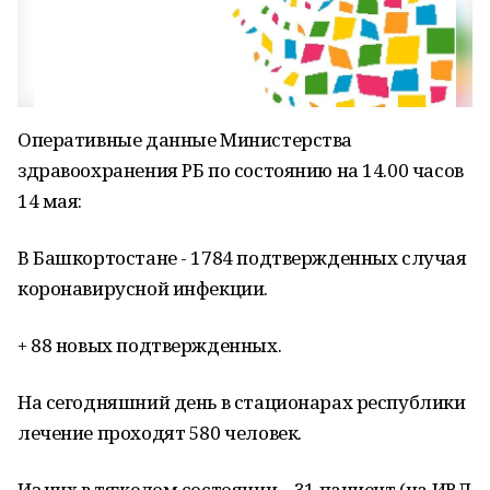
Оперативные данные Министерства
здравоохранения РБ по состоянию на 14.00 часов
14 мая:
В Башкортостане - 1784 подтвержденных случая
коронавирусной инфекции.
+ 88 новых подтвержденных.
На сегодняшний день в стационарах республики
лечение проходят 580 человек.
Из них в тяжелом состоянии – 31 пациент (на ИВЛ