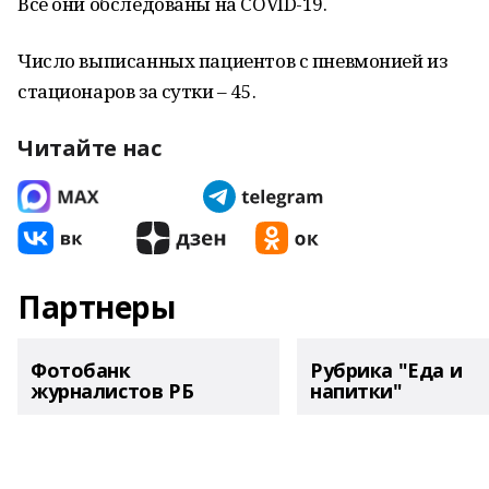
Все они обследованы на COVID-19.
Число выписанных пациентов с пневмонией из
стационаров за сутки – 45.
Читайте нас
Партнеры
Фотобанк
Рубрика "Еда и
журналистов РБ
напитки"