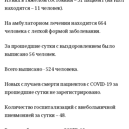
находятся – 11 человек).
На амбулаторном лечении находится 664
человека с легкой формой заболевания.
За прошедшие сутки с выздоровлением было
выписано 56 человек.
Всего выписано - 524 человека.
Новых случаев смерти пациентов с COVID-19 за
прошедшие сутки не зарегистрировано.
Количество госпитализаций с внебольничной
пневмонией за сутки – 48.