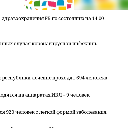
здравоохранения РБ по состоянию на 14.00
енных случая коронавирусной инфекции.
 республики лечение проходят 694 человека.
ходятся на аппаратах ИВЛ – 9 человек.
 920 человек с легкой формой заболевания.