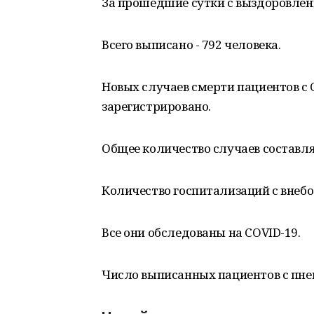
За прошедшие сутки с выздоровлени
Всего выписано - 792 человека.
Новых случаев смерти пациентов с 
зарегистрировано.
Общее количество случаев составляе
Количество госпитализаций с внебо
Все они обследованы на COVID-19.
Число выписанных пациентов с пнев