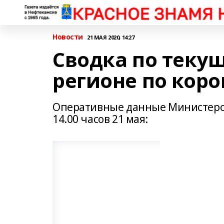
Новости
21 МАЯ 2020, 14:27
Сводка по теку
регионе по кор
Оперативные данные Министерст
14.00 часов 21 мая: