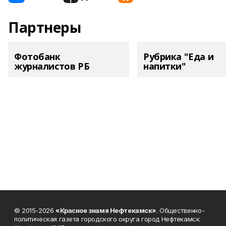
Партнеры
Фотобанк
Рубрика "Еда и
журналистов РБ
напитки"
© 2015-2026
«Красное знамя Нефтекамск»
. Общественно-
политическая газета городского округа город Нефтекамск.