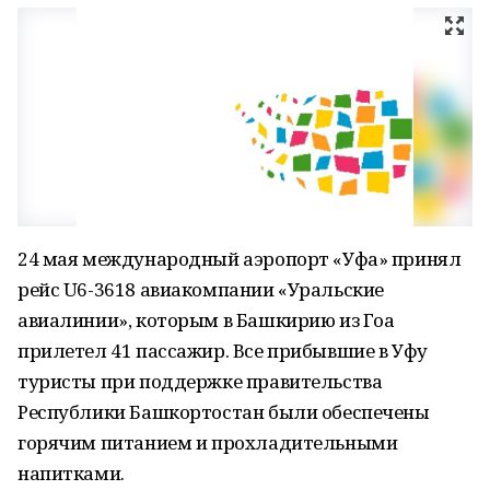
24 мая международный аэропорт «Уфа» принял
рейс U6-3618 авиакомпании «Уральские
авиалинии», которым в Башкирию из Гоа
прилетел 41 пассажир. Все прибывшие в Уфу
туристы при поддержке правительства
Республики Башкортостан были обеспечены
горячим питанием и прохладительными
напитками.