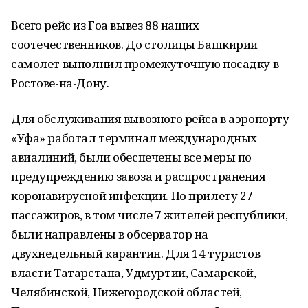
Всего рейс из Гоа вывез 88 наших
соотечественников. До столицы Башкирии
самолет выполнил промежуточную посадку в
Ростове-на-Дону.
Для обслуживания вывозного рейса в аэропорту
«Уфа» работал терминал международных
авиалиний, были обеспечены все меры по
предупреждению завоза и распространения
коронавирусной инфекции. По прилету 27
пассажиров, в том числе 7 жителей республики,
были направлены в обсерватор на
двухнедельный карантин. Для 14 туристов
власти Татарстана, Удмуртии, Самарской,
Челябинской, Нижегородской областей,