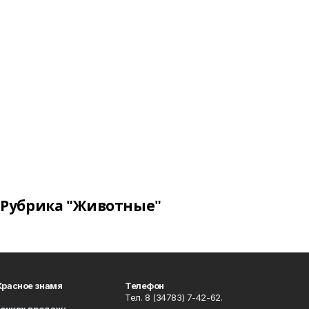
Рубрика "Животные"
Красное знамя
Телефон
Тел. 8 (34783) 7-42-62.