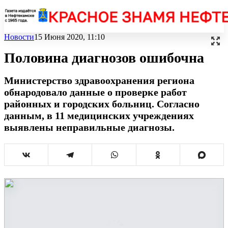
Новости
15 Июня 2020, 11:10
Половина диагнозов ошибочна
Министерство здравоохранения региона
обнародовало данные о проверке работ
районных и городских больниц. Согласно
данным, в 11 медицинских учреждениях
выявлены неправильные диагнозы.