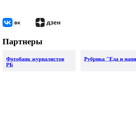
Партнеры
Фотобанк журналистов
Рубрика "Еда и нап
РБ