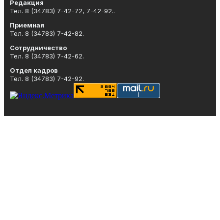
Редакция
Тел. 8 (34783) 7-42-72, 7-42-92..
Приемная
Тел. 8 (34783) 7-42-82.
Сотрудничество
Тел. 8 (34783) 7-42-62.
Отдел кадров
Тел. 8 (34783) 7-42-92.