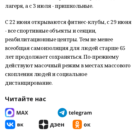
лагеря, а с 3 июля - пришкольные.
С 22 июня открываются фитнес-клубы, с 29 июня
- все спортивные объекты и секции,
реабилитационные центры. Тем не менее
всеобщая самоизоляция для людей старше 65
лет продолжает сохраняться. По-прежнему
действуют масочный режим в местах массового
скопления людей и социальное
дистанцирование.
Читайте нас