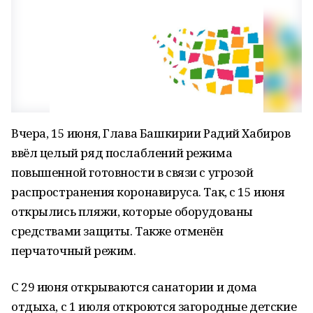
Вчера, 15 июня, Глава Башкирии Радий Хабиров
ввёл целый ряд послаблений режима
повышенной готовности в связи с угрозой
распространения коронавируса. Так, с 15 июня
открылись пляжи, которые оборудованы
средствами защиты. Также отменён
перчаточный режим.
С 29 июня открываются санатории и дома
отдыха, с 1 июля откроются загородные детские