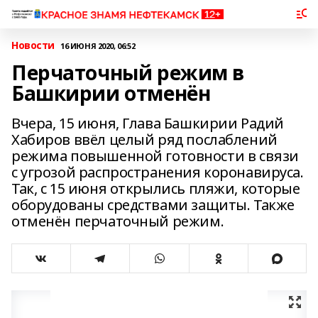
Новости
16 ИЮНЯ 2020, 06:52
Перчаточный режим в
Башкирии отменён
Вчера, 15 июня, Глава Башкирии Радий
Хабиров ввёл целый ряд послаблений
режима повышенной готовности в связи
с угрозой распространения коронавируса.
Так, с 15 июня открылись пляжи, которые
оборудованы средствами защиты. Также
отменён перчаточный режим.