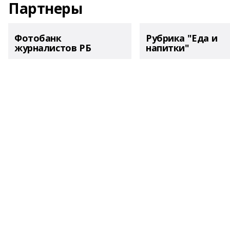
Партнеры
Фотобанк
Рубрика "Еда и
журналистов РБ
напитки"