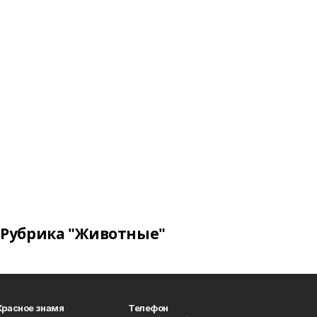
Рубрика "Животные"
Красное знамя
Телефон