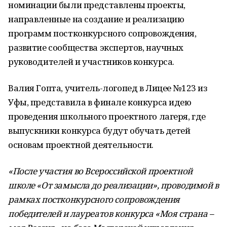
номинации были представлены проекты,
направленные на создание и реализацию
программ постконкурсного сопровождения,
развитие сообщества экспертов, научных
руководителей и участников конкурса.
Валия Гопта, учитель-логопед в Лицее №123 из
Уфы, представила в финале конкурса идею
проведения школьного проектного лагеря, где
выпускники конкурса будут обучать детей
основам проектной деятельности.
«После участия во Всероссийской проектной
школе «От замысла до реализации», проводимой в
рамках постконкурсного сопровождения
победителей и лауреатов конкурса «Моя страна –