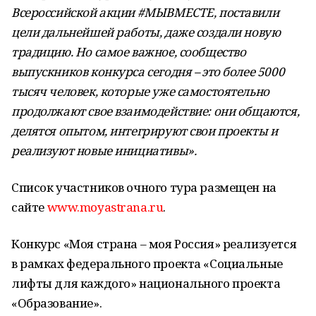
Всероссийской акции #МЫВМЕСТЕ, поставили
цели дальнейшей работы, даже создали новую
традицию. Но самое важное, сообщество
выпускников конкурса сегодня – это более 5000
тысяч человек, которые уже самостоятельно
продолжают свое взаимодействие: они общаются,
делятся опытом, интегрируют свои проекты и
реализуют новые инициативы».
Список участников очного тура размещен на
сайте
www.moyastrana.ru
.
Конкурс «Моя страна – моя Россия» реализуется
в рамках федерального проекта «Социальные
лифты для каждого» национального проекта
«Образование».