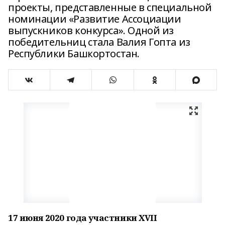
проекты, представленные в специальной
номинации «Развитие Ассоциации
выпускников конкурса». Одной из
победительниц стала Валия Гопта из
Республики Башкортостан.
17 июня 2020 года
участники
XVII