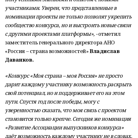
участниками. Уверен, что представленные в
номинации проекты не только позволят укрепить
сообщество конкурса, но и выстроить новые связи
с другими проектами платформы», -
отметил
заместитель генерального директора АНО
«Россия – страна возможностей»
Владислав
Даванков.
«Конкурс «Моя страна – моя Россия» не просто
дарит каждому участнику возможность раскрыть
свой потенциал, но и поддерживает его на этом
пути. Спустя год после победы, могу с
уверенностью сказать, что моя связь с проектом
становится только крепче. Сегодня же номинация
«Развитие Ассоциации выпускников конкурса»
даёт возможность каждому участнику не в словах,