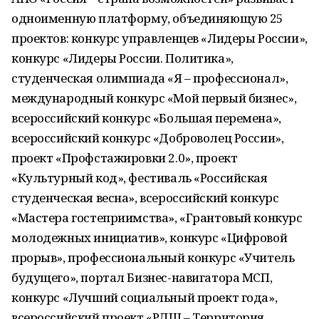
одноименную платформу, объединяющую 25
проектов: конкурс управленцев «Лидеры России»,
конкурс «Лидеры России. Политика»,
студенческая олимпиада «Я – профессионал»,
международный конкурс «Мой первый бизнес»,
всероссийский конкурс «Большая перемена»,
всероссийский конкурс «Доброволец России»,
проект «Профстажировки 2.0», проект
«Культурный код», фестиваль «Российская
студенческая весна», всероссийский конкурс
«Мастера гостеприимства», «Грантовый конкурс
молодежных инициатив», конкурс «Цифровой
прорыв», профессиональный конкурс «Учитель
будущего», портал Бизнес-навигатора МСП,
конкурс «Лучший социальный проект года»,
всероссийский проект «РДШ – Территория