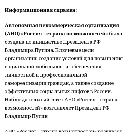
Информационная справка:
Автономная некоммерческая организация
(АНО) «Россия – страна возможностей»
была
создана по инициативе Президента РФ
Владимира Путина. Ключевые цели
организации: создание условий для повышения
социальной мобильности, обеспечения
личностной и профессиональной
самореализации граждан, а также создание
эффективных социальных лифтов в России.
Наблюдательный совет АНО «Россия – страна
возможностей» возглавляет Президент РФ
Владимир Путин.
АНО «Россия – страна возможностей» развивает