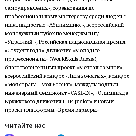
самоуправления», соревнования по
профессиональному мастерству среди людей с
инвалидностью «Абилимпикс», всероссийский
молодежный кубок по менеджменту
«Управляй!», Российская национальная премия
«Студент года», движение «Молодые
профессионалы» (WorldSkills Russia),
благотворительный проект «Мечтай со мной»,
всероссийский конкурс «Лига вожатых», конкурс
«Моя страна – моя Россия», международный
инженерный чемпионат «CASE-IN», «Олимпиада
Кружкового движения НТИ.Junior» и новый
проект платформы «Время карьеры».
Читайте нас