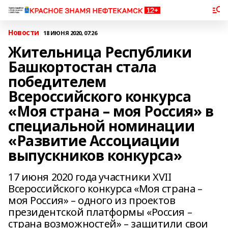
Новости
18 ИЮНЯ 2020, 07:26
Жительница Республики
Башкортостан стала
победителем
Всероссийского конкурса
«Моя страна – моя Россия» в
специальной номинации
«Развитие Ассоциации
выпускников конкурса»
17 июня 2020 года участники XVII
Всероссийского конкурса «Моя страна –
моя Россия» – одного из проектов
президентской платформы «Россия –
страна возможностей» – защитили свои