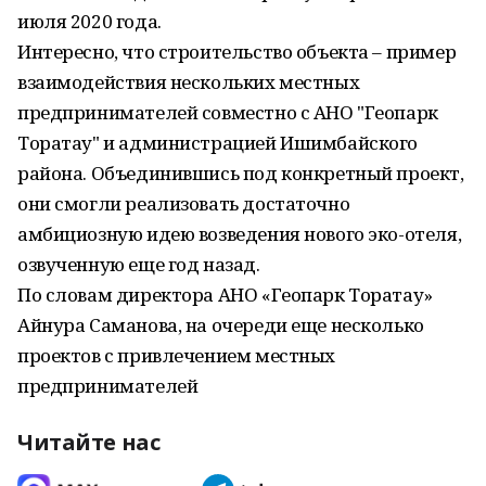
июля 2020 года.
Интересно, что строительство объекта – пример
взаимодействия нескольких местных
предпринимателей совместно с АНО "Геопарк
Торатау" и администрацией Ишимбайского
района. Объединившись под конкретный проект,
они смогли реализовать достаточно
амбициозную идею возведения нового эко-отеля,
озвученную еще год назад.
По словам директора АНО «Геопарк Торатау»
Айнура Саманова, на очереди еще несколько
проектов с привлечением местных
предпринимателей
Читайте нас