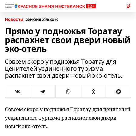
Новости
20 ИЮНЯ 2020, 08:49
Прямо у подножья Торатау
распахнет свои двери новый
эко-отель
Совсем скоро у подножья Торатау для
ценителей уединенного туризма
распахнет свои двери новый эко-отель.
Совсем скоро у подножья Торатау для ценителей
уединенного туризма распахнет свои двери
новый эко-отель.