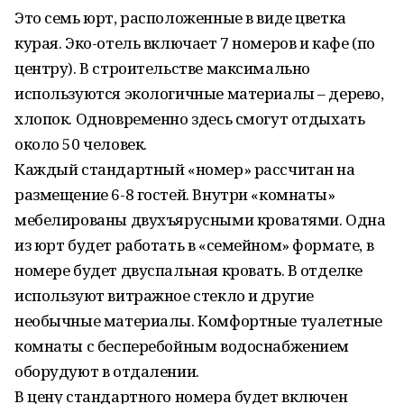
Это семь юрт, расположенные в виде цветка
курая. Эко-отель включает 7 номеров и кафе (по
центру). В строительстве максимально
используются экологичные материалы – дерево,
хлопок. Одновременно здесь смогут отдыхать
около 50 человек.
Каждый стандартный «номер» рассчитан на
размещение 6-8 гостей. Внутри «комнаты»
мебелированы двухъярусными кроватями. Одна
из юрт будет работать в «семейном» формате, в
номере будет двуспальная кровать. В отделке
используют витражное стекло и другие
необычные материалы. Комфортные туалетные
комнаты с бесперебойным водоснабжением
оборудуют в отдалении.
В цену стандартного номера будет включен