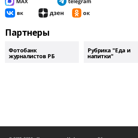
Партнеры
Фотобанк
Рубрика "Еда и
журналистов РБ
напитки"