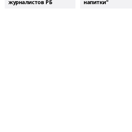
журналистов РБ
напитки"