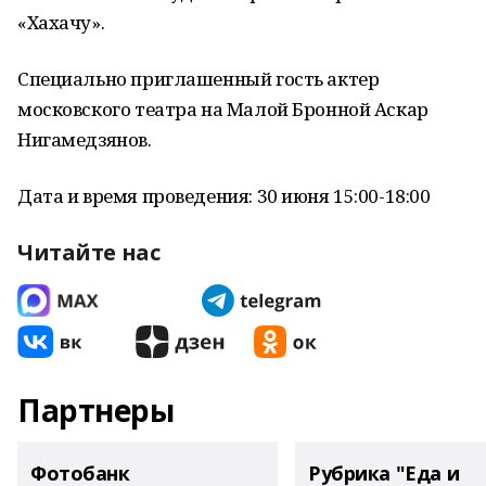
«Хахачу».
Специально приглашенный гость актер
московского театра на Малой Бронной Аскар
Нигамедзянов.
Дата и время проведения: 30 июня 15:00-18:00
Читайте нас
Партнеры
Фотобанк
Рубрика "Еда и