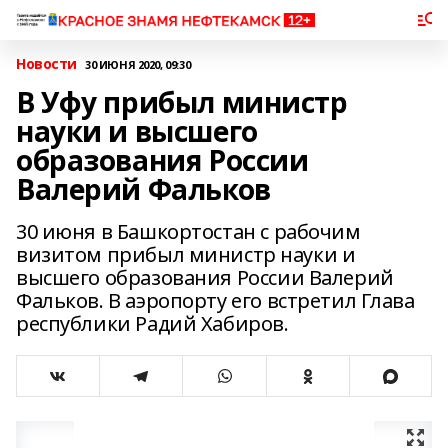
Новости
30 ИЮНЯ 2020, 09:30
В Уфу прибыл министр
науки и высшего
образования России
Валерий Фальков
30 июня в Башкортостан с рабочим
визитом прибыл министр науки и
высшего образования России Валерий
Фальков. В аэропорту его встретил Глава
республики Радий Хабиров.