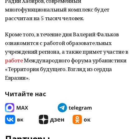
Радий Хабиров, современный
многофункциональный комплекс будет
рассчитан на 5 тысяч человек.
Кроме того, в течение дня Валерий Фальков
ознакомится с работой образовательных
учреждений региона, а также примет участие в
работе
Международного форума урбанистики
«Территория будущего. Взгляд из сердца
Евразии».
Читайте нас