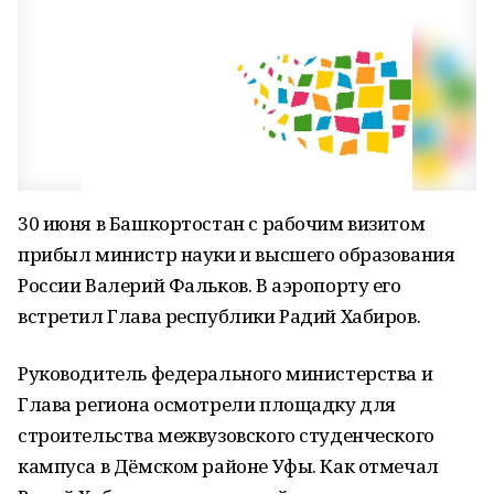
30 июня в Башкортостан с рабочим визитом
прибыл министр науки и высшего образования
России Валерий Фальков. В аэропорту его
встретил Глава республики Радий Хабиров.
Руководитель федерального министерства и
Глава региона осмотрели площадку для
строительства межвузовского студенческого
кампуса в Дёмском районе Уфы. Как отмечал