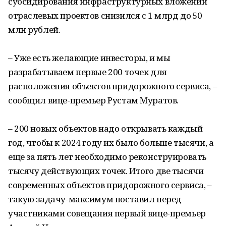
субсидирования инфраструктурных вложений
отраслевых проектов снизился с 1 млрд до 50
млн рублей.
– Уже есть желающие инвесторы, и мы
разрабатываем первые 200 точек для
расположения объектов придорожного сервиса, –
сообщил вице-премьер Рустам Муратов.
– 200 новых объектов надо открывать каждый
год, чтобы к 2024 году их было больше тысячи, а
еще за пять лет необходимо реконструировать
тысячу действующих точек. Итого две тысячи
современных объектов придорожного сервиса, –
такую задачу-максимум поставил перед
участниками совещания первый вице-премьер