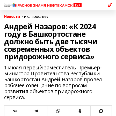
Новости
1 ИЮЛЯ 2020, 13:39
Андрей Назаров: «К 2024
году в Башкортостане
должно быть две тысячи
современных объектов
придорожного сервиса»
1 июля первый заместитель Премьер-
министра Правительства Республики
Башкортостан Андрей Назаров провёл
рабочее совещание по вопросам
развития объектов придорожного
сервиса.