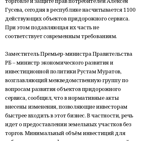
торговле и защите прав потребителей Алексея
Гусева, сегодня в республике насчитывается 1100
действующих объектов придорожного сервиса.
При этом подавляющая их часть не
соответствует современным требованиям.
Заместитель Премьер-министра Правительства
РБ – министр экономического развития и
инвестиционной политики Рустам Муратов,
возглавляющий межведомственную группу по
вопросам развития объектов придорожного
сервиса, сообщил, что в нормативные акты
внесены изменения, позволяющие инвесторам
быстрее входить в этот бизнес. В частности, речь
идет о предоставлении земельных участков без
торгов. Минимальный объём инвестиций для