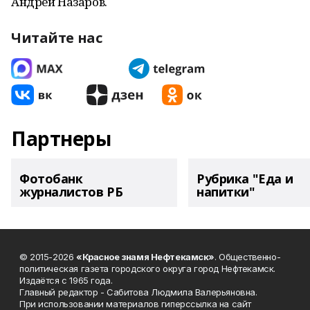
Андрей Назаров.
Читайте нас
Партнеры
Фотобанк
Рубрика "Еда и
журналистов РБ
напитки"
© 2015-2026
«Красное знамя Нефтекамск»
. Общественно-
политическая газета городского округа город Нефтекамск.
Издаётся с 1965 года.
Главный редактор - Сабитова Людмила Валерьяновна.
При использовании материалов гиперссылка на сайт