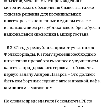
объектов, механизмы сопровождения и
методического обеспечения бизнеса, а также
типовые решения для потенциальных
инвесторов, выполненные в едином стиле с
использованием республиканского брендбука и
национальной символики Башкортостана.
– В 2021 году республика примет участников
Фольклориады. К этому времени необходимо
интенсивно проработать вопрос с улучшением
качества придорожного сервиса, – обозначил
первую задачу Андрей Назаров. – Это должен
быть комфортный сервис с автозаправкой, кафе,
кемпингом и магазином.
По словам председателя Госкомитета РБ по