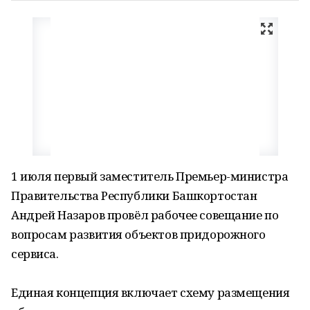
1 июля первый заместитель Премьер-министра
Правительства Республики Башкортостан
Андрей Назаров провёл рабочее совещание по
вопросам развития объектов придорожного
сервиса.
Единая концепция включает схему размещения