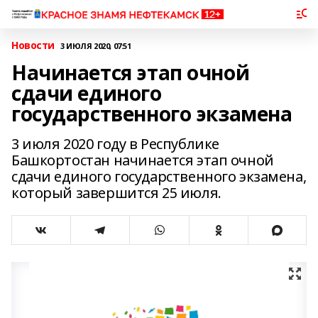
Новости
3 ИЮЛЯ 2020, 07:51
Начинается этап очной
сдачи единого
государственного экзамена
3 июля 2020 году в Республике
Башкортостан начинается этап очной
сдачи единого государственного экзамена,
который завершится 25 июля.