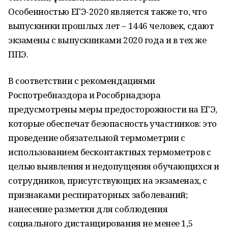
Особенностью ЕГЭ-2020 является также то, что
выпускники прошлых лет – 1446 человек, сдают
экзамены с выпускниками 2020 года и в тех же
ППЭ.
В соответствии с рекомендациями
Роспотребназдора и Рособрнадзора
предусмотрены меры предосторожности на ЕГЭ,
которые обеспечат безопасность участников: это
проведение обязательной термометрии с
использованием бесконтактных термометров с
целью выявления и недопущения обучающихся и
сотрудников, присутствующих на экзаменах, с
признаками респираторных заболеваний;
нанесение разметки для соблюдения
социального дистанцирования не менее 1,5