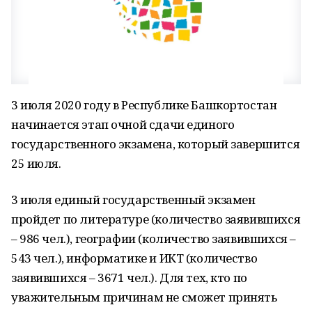
3 июля 2020 году в Республике Башкортостан
начинается этап очной сдачи единого
государственного экзамена, который завершится
25 июля.
3 июля единый государственный экзамен
пройдет по литературе (количество заявившихся
– 986 чел.), географии (количество заявившихся –
543 чел.), информатике и ИКТ (количество
заявившихся – 3671 чел.). Для тех, кто по
уважительным причинам не сможет принять