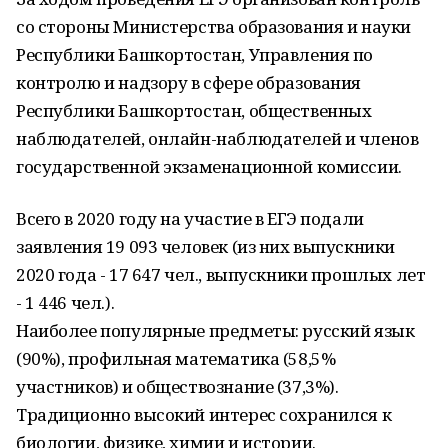
со стороны Министерства образования и науки
Республики Башкортостан, Управления по
контролю и надзору в сфере образования
Республики Башкортостан, общественных
наблюдателей, онлайн-наблюдателей и членов
государственной экзаменационной комиссии.
Всего в 2020 году на участие в ЕГЭ подали
заявления 19 093 человек (из них выпускники
2020 года - 17 647 чел., выпускники прошлых лет
- 1 446 чел.).
Наиболее популярные предметы: русский язык
(90%), профильная математика (58,5%
участников) и обществознание (37,3%).
Традиционно высокий интерес сохранился к
биологии, физике, химии и истории.