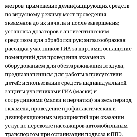
метров; применение дезинфицирующих средств
по вирусному режиму мест проведения
экзаменов до их начала и после завершения;
установка дозаторов с антисептическим
средством для обработки рук; зигзагообразная
рассадка участников ГИА за партами; оснащение
помещений для проведения экзаменов
оборудованием для обеззараживания воздуха,
предназначенным для работы в присутствии
детей; использование средств индивидуальной
защиты участниками ГИА (маски) и
сотрудниками (маски и перчатки) на весь период
экзамена, проведение профилактических и
дезинфекционных мероприятий при оказании
услуг по перевозке пассажиров автомобильным
транспортом при организации подвоза к ППЭ.