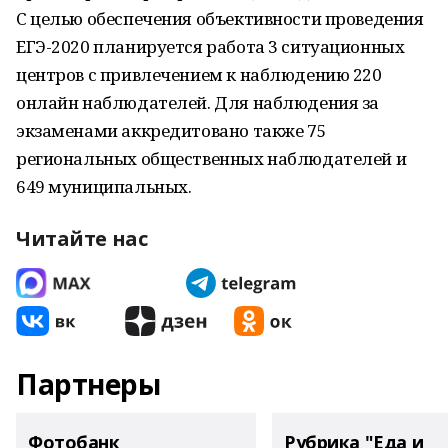
С целью обеспечения объективности проведения
ЕГЭ-2020 планируется работа 3 ситуационных
центров с привлечением к наблюдению 220
онлайн наблюдателей. Для наблюдения за
экзаменами аккредитовано также 75
региональных общественных наблюдателей и
649 муниципальных.
Читайте нас
Партнеры
Фотобанк
Рубрика "Еда и