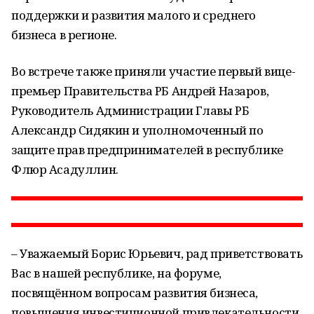
поддержки и развития малого и среднего
бизнеса в регионе.
Во встрече также приняли участие первый вице-
премьер Правительства РБ Андрей Назаров,
Руководитель Администрации Главы РБ
Александр Сидякин и уполномоченный по
защите прав предпринимателей в республике
Флюр Асадуллин.
– Уважаемый Борис Юрьевич, рад приветствовать
Вас в нашей республике, на форуме,
посвящённом вопросам развития бизнеса,
повышения инвестиционной привлекательности,