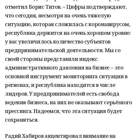
отметил Борис Титов. – Цифры подтверждают,
что сегодня, несмотря на очень тяжелую
ситуацию, которая сложилась с коронавирусом,
республика держится на очень хорошем уровне:
у вас увеличилось количество субъектов
предпринимательской деятельности. Мы со
своей стороны представили индекс
административного давления на бизнес – это
основной инструмент мониторинга ситуации в
регионах, и республика находится в числе
лидеров. У предпринимателей есть свобода
ведения бизнеса, на них не оказывают серьёзного
прессинга. Надеемся, что эта ситуация будет
сохраняться.
Радий Хабиров акцентировал внимание на