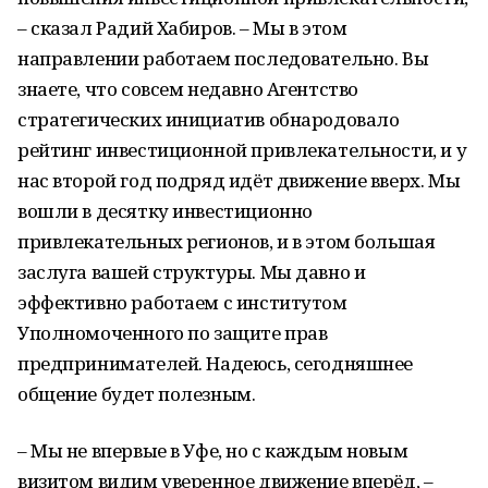
– сказал Радий Хабиров. – Мы в этом
направлении работаем последовательно. Вы
знаете, что совсем недавно Агентство
стратегических инициатив обнародовало
рейтинг инвестиционной привлекательности, и у
нас второй год подряд идёт движение вверх. Мы
вошли в десятку инвестиционно
привлекательных регионов, и в этом большая
заслуга вашей структуры. Мы давно и
эффективно работаем с институтом
Уполномоченного по защите прав
предпринимателей. Надеюсь, сегодняшнее
общение будет полезным.
– Мы не впервые в Уфе, но с каждым новым
визитом видим уверенное движение вперёд, –