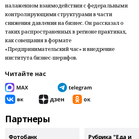
налаженном взаимодействии с федеральными
контролирующими структурами в части
снижения давления на бизнес. Он рассказал о
таких распространенных в регионе практиках,
как совещания в формате
«Предпринимательский час» и внедрение
института бизнес-шерифов.
Читайте нас
Партнеры
Фотобанк
Рубрика "Еда и