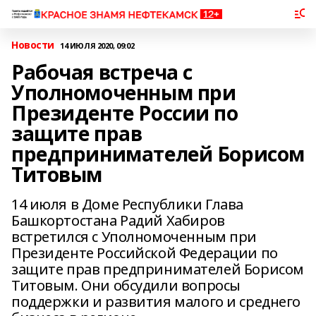
Новости
14 ИЮЛЯ 2020, 09:02
Рабочая встреча с
Уполномоченным при
Президенте России по
защите прав
предпринимателей Борисом
Титовым
14 июля в Доме Республики Глава
Башкортостана Радий Хабиров
встретился с Уполномоченным при
Президенте Российской Федерации по
защите прав предпринимателей Борисом
Титовым. Они обсудили вопросы
поддержки и развития малого и среднего