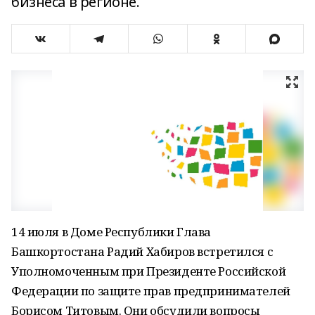
бизнеса в регионе.
14 июля в Доме Республики Глава
Башкортостана Радий Хабиров встретился с
Уполномоченным при Президенте Российской
Федерации по защите прав предпринимателей
Борисом Титовым. Они обсудили вопросы