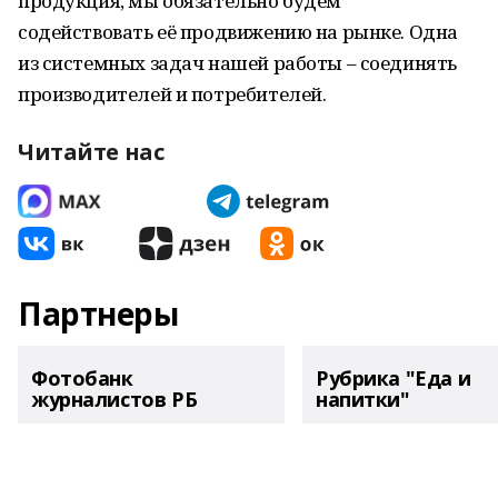
продукция, мы обязательно будем
содействовать её продвижению на рынке. Одна
из системных задач нашей работы – соединять
производителей и потребителей.
Читайте нас
Партнеры
Фотобанк
Рубрика "Еда и
журналистов РБ
напитки"