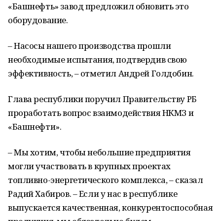
«Башнефть» завод предложил обновить это
оборудование.
– Насосы нашего производства прошли
необходимые испытания, подтвердив свою
эффективность, – отметил Андрей Голдобин.
Глава республики поручил Правительству РБ
проработать вопрос взаимодействия НКМЗ и
«Башнефти».
– Мы хотим, чтобы небольшие предприятия
могли участвовать в крупных проектах
топливно-энергетического комплекса, – сказал
Радий Хабиров. – Если у нас в республике
выпускается качественная, конкурентоспособная