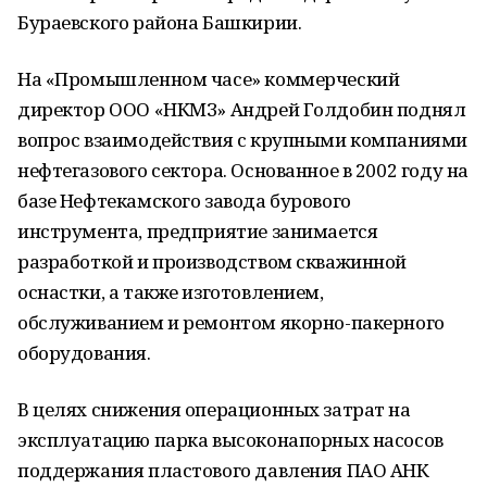
Бураевского района Башкирии.
На «Промышленном часе» коммерческий
директор ООО «НКМЗ» Андрей Голдобин поднял
вопрос взаимодействия с крупными компаниями
нефтегазового сектора. Основанное в 2002 году на
базе Нефтекамского завода бурового
инструмента, предприятие занимается
разработкой и производством скважинной
оснастки, а также изготовлением,
обслуживанием и ремонтом якорно-пакерного
оборудования.
В целях снижения операционных затрат на
эксплуатацию парка высоконапорных насосов
поддержания пластового давления ПАО АНК