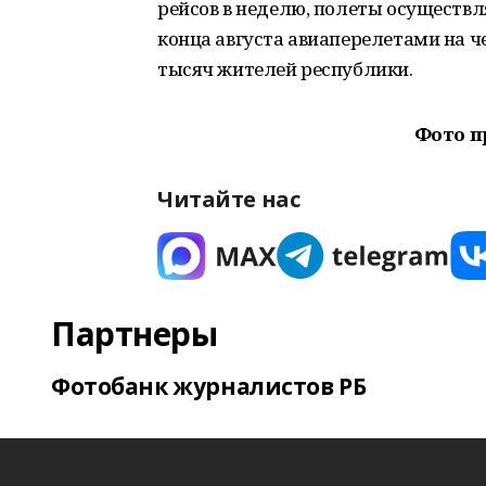
рейсов в неделю, полеты осуществл
конца августа авиаперелетами на ч
тысяч жителей республики.
Фото п
Читайте нас
Партнеры
Фотобанк журналистов РБ