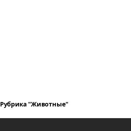
Рубрика "Животные"