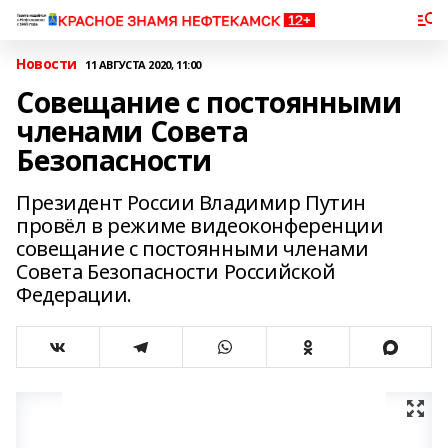
Новости
11 АВГУСТА 2020, 11:00
Совещание с постоянными
членами Совета
Безопасности
Президент России Владимир Путин
провёл в режиме видеоконференции
совещание с постоянными членами
Совета Безопасности Российской
Федерации.