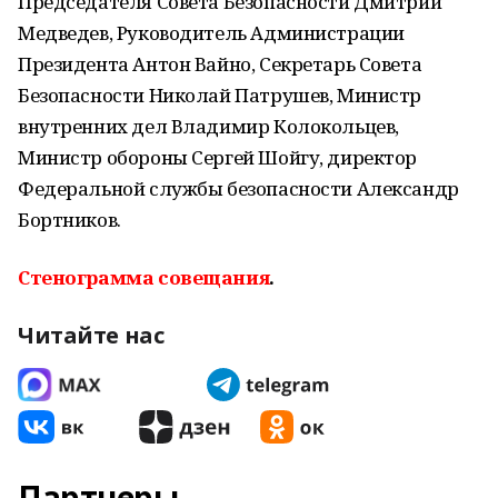
Председателя Совета Безопасности Дмитрий
Медведев, Руководитель Администрации
Президента Антон Вайно, Секретарь Совета
Безопасности Николай Патрушев, Министр
внутренних дел Владимир Колокольцев,
Министр обороны Сергей Шойгу, директор
Федеральной службы безопасности Александр
Бортников.
Стенограмма совещания
.
Читайте нас
Партнеры