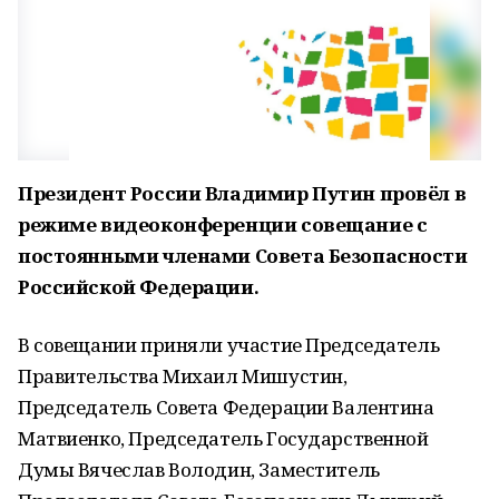
Президент России Владимир Путин провёл в
режиме видеоконференции совещание с
постоянными членами Совета Безопасности
Российской Федерации.
В совещании приняли участие Председатель
Правительства Михаил Мишустин,
Председатель Совета Федерации Валентина
Матвиенко, Председатель Государственной
Думы Вячеслав Володин, Заместитель