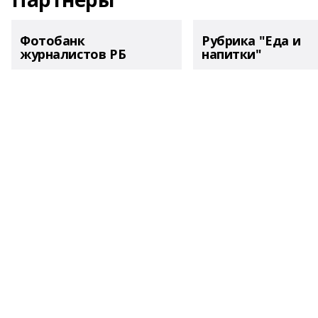
Фотобанк
Рубрика "Еда и
журналистов РБ
напитки"