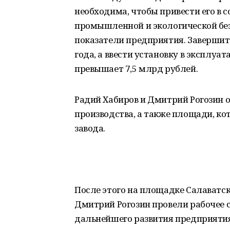
необходима, чтобы привести его в 
промышленной и экологической без
показатели предприятия. Завершит
года, а ввести установку в эксплуат
превышает 7,5 млрд рублей.
Радий Хабиров и Дмитрий Рогозин 
производства, а также площади, к
завода.
После этого на площадке Салаватск
Дмитрий Рогозин провели рабочее 
дальнейшего развития предприятия