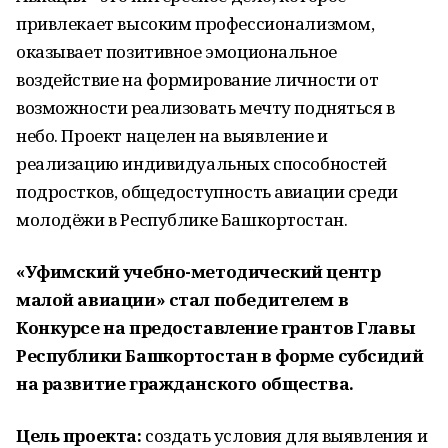
привлекает высоким профессионализмом,
оказывает позитивное эмоциональное
воздействие на формирование личности от
возможности реализовать мечту подняться в
небо. Проект нацелен на выявление и
реализацию индивидуальных способностей
подростков, общедоступность авиации среди
молодёжи в Республике Башкортостан.
«Уфимский учебно-методический центр
малой авиации» стал победителем в
Конкурсе на предоставление грантов Главы
Республики Башкортостан в форме субсидий
на развитие гражданского общества.
Цель проекта:
создать условия для выявления и