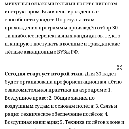
минутный ознакомительный полёт с пилотом-
инструктором. Выявлены врождённые
способности у кадет. По результатам
прохождения программы произведён отбор 30-
ти наиболее перспективных кандидатов, те, кто
планируют поступать в военные и гражданские
лётные авиационные ВУЗы РФ.
Сегодня стартует второй этап.
Для 30 кадет
будет организована профориентационная лётно-
ознакомительная практика на аэродроме: 1.
Воздушное право; 2. Общие знания по
воздушным судам и основам полёта; 3. Связь и
радио техническое обеспечение полётов; 4.
Воздушная навигация; 5. Техника полётов в зоне и