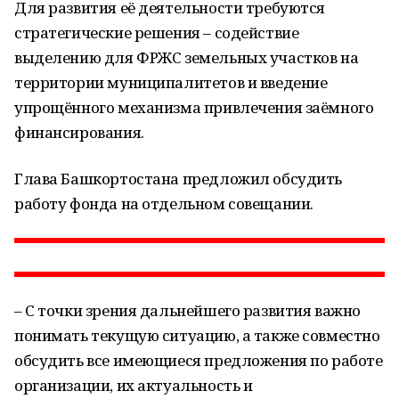
Для развития её деятельности требуются
стратегические решения – содействие
выделению для ФРЖС земельных участков на
территории муниципалитетов и введение
упрощённого механизма привлечения заёмного
финансирования.
Глава Башкортостана предложил обсудить
работу фонда на отдельном совещании.
– С точки зрения дальнейшего развития важно
понимать текущую ситуацию, а также совместно
обсудить все имеющиеся предложения по работе
организации, их актуальность и