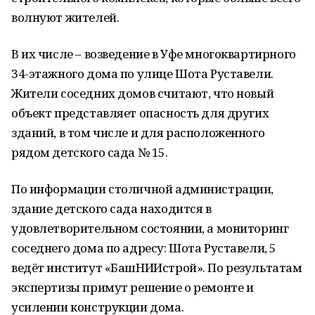
волнуют жителей.
В их числе – возведение в Уфе многоквартирного
34-этажного дома по улице Шота Руставели.
Жители соседних домов считают, что новый
объект представляет опасность для других
зданий, в том числе и для расположенного
рядом детского сада № 15.
По информации столичной администрации,
здание детского сада находится в
удовлетворительном состоянии, а мониторинг
соседнего дома по адресу: Шота Руставели, 5
ведёт институт «БашНИИстрой». По результатам
экспертизы примут решение о ремонте и
усилении конструкции дома.