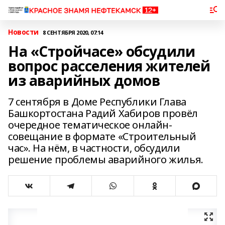
Новости
8 СЕНТЯБРЯ 2020, 07:14
На «Стройчасе» обсудили
вопрос расселения жителей
из аварийных домов
7 сентября в Доме Республики Глава
Башкортостана Радий Хабиров провёл
очередное тематическое онлайн-
совещание в формате «Строительный
час». На нём, в частности, обсудили
решение проблемы аварийного жилья.