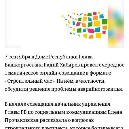
7 сентября в Доме Республики Глава
Башкортостана Радий Хабиров провёл очередное
тематическое онлайн-совещание в формате
«Строительный час». На нём, в частности,
обсудили решение проблемы аварийного жилья.
В начале совещания начальник управления
Главы РБ по социальным коммуникациям Елена
Прочаковская рассказала о вопросах
строительного комплекса, которые больше всего