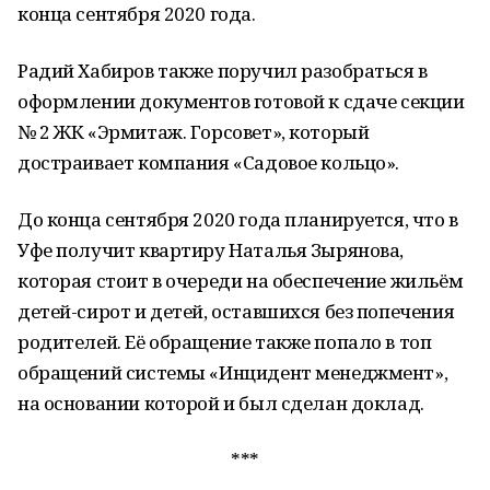
конца сентября 2020 года.
Радий Хабиров также поручил разобраться в
оформлении документов готовой к сдаче секции
№ 2 ЖК «Эрмитаж. Горсовет», который
достраивает компания «Садовое кольцо».
До конца сентября 2020 года планируется, что в
Уфе получит квартиру Наталья Зырянова,
которая стоит в очереди на обеспечение жильём
детей-сирот и детей, оставшихся без попечения
родителей. Её обращение также попало в топ
обращений системы «Инцидент менеджмент»,
на основании которой и был сделан доклад.
***