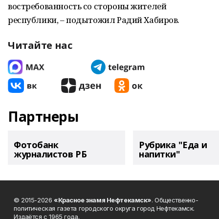
востребованность со стороны жителей
республики, – подытожил Радий Хабиров.
Читайте нас
Партнеры
Фотобанк
Рубрика "Еда и
журналистов РБ
напитки"
© 2015-2026
«Красное знамя Нефтекамск»
. Общественно-
политическая газета городского округа город Нефтекамск.
Издаётся с 1965 года.