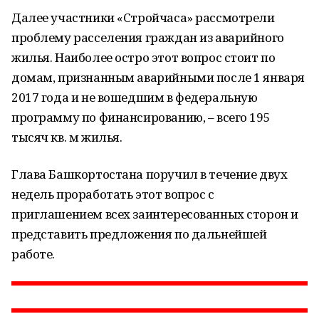
Далее участники «Стройчаса» рассмотрели
проблему расселения граждан из аварийного
жилья. Наиболее остро этот вопрос стоит по
домам, признанным аварийными после 1 января
2017 года и не вошедшим в федеральную
программу по финансированию, – всего 195
тысяч кв. м жилья.
Глава Башкортостана поручил в течение двух
недель проработать этот вопрос с
приглашением всех заинтересованных сторон и
представить предложения по дальнейшей
работе.