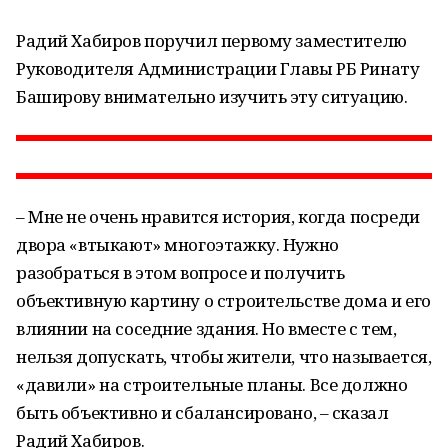
Радий Хабиров поручил первому заместителю
Руководителя Администрации Главы РБ Ринату
Баширову внимательно изучить эту ситуацию.
– Мне не очень нравится история, когда посреди
двора «втыкают» многоэтажку. Нужно
разобраться в этом вопросе и получить
объективную картину о строительстве дома и его
влиянии на соседние здания. Но вместе с тем,
нельзя допускать, чтобы жители, что называется,
«давили» на строительные планы. Все должно
быть объективно и сбалансировано, – сказал
Радий Хабиров.