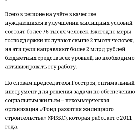
Всего в регионе на учёте в качестве
нуждающихся в улучшении жилищных условий
состоят более 76 тысяч человек. Ежегодно меры
господдержки получают свыше 2 тысяч человек,
на эти цели направляют более 2 млрд рублей
бюджетных средств всех уровней, но необходимо
активизировать эту работу.
По словам председателя Госстроя, оптимальный
инструмент для решения задачи по обеспечению
социальным жильем – некоммерческая
организация «Фонд развития жилищного
строительства» (ФРЖС), которая работает с 2011
года.