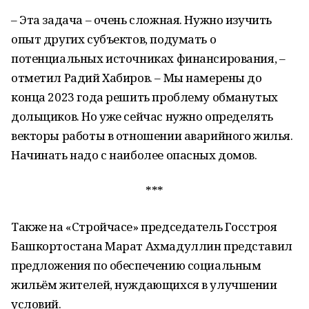
– Эта задача – очень сложная. Нужно изучить
опыт других субъектов, подумать о
потенциальных источниках финансирования, –
отметил Радий Хабиров. – Мы намерены до
конца 2023 года решить проблему обманутых
дольщиков. Но уже сейчас нужно определять
векторы работы в отношении аварийного жилья.
Начинать надо с наиболее опасных домов.
***
Также на «Стройчасе» председатель Госстроя
Башкортостана Марат Ахмадуллин представил
предложения по обеспечению социальным
жильём жителей, нуждающихся в улучшении
условий.