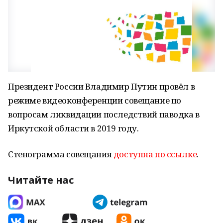
Президент России Владимир Путин провёл в
режиме видеоконференции совещание по
вопросам ликвидации последствий паводка в
Иркутской области в 2019 году.
Стенограмма совещания
доступна по ссылке
.
Читайте нас