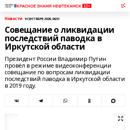
Новости
9 СЕНТЯБРЯ 2020, 06:51
Совещание о ликвидации
последствий паводка в
Иркутской области
Президент России Владимир Путин
провёл в режиме видеоконференции
совещание по вопросам ликвидации
последствий паводка в Иркутской области
в 2019 году.