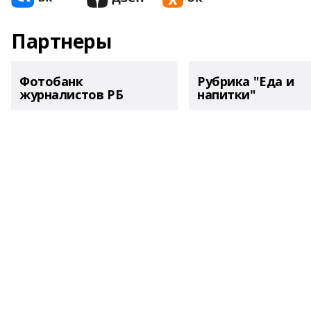
Партнеры
Фотобанк
Рубрика "Еда и
журналистов РБ
напитки"