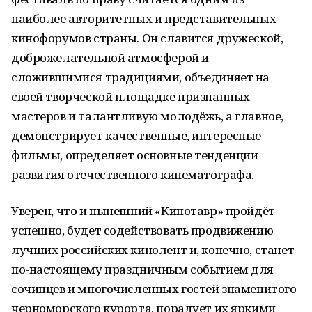
наиболее авторитетных и представительных
кинофорумов страны. Он славится дружеской,
доброжелательной атмосферой и
сложившимися традициями, объединяет на
своей творческой площадке признанных
мастеров и талантливую молодёжь, а главное,
демонстрирует качественные, интересные
фильмы, определяет основные тенденции
развития отечественного кинематографа.
Уверен, что и нынешний «Кинотавр» пройдёт
успешно, будет содействовать продвижению
лучших российских кинолент и, конечно, станет
по-настоящему праздничным событием для
сочинцев и многочисленных гостей знаменитого
черноморского курорта, порадует их яркими