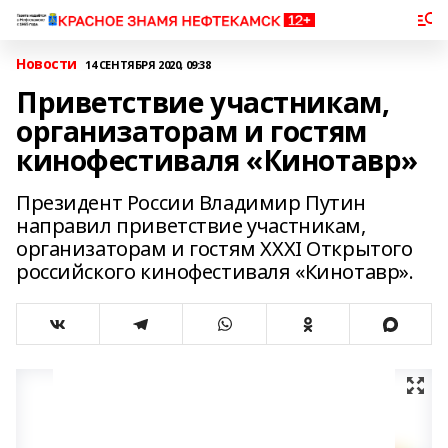
Новости
14 СЕНТЯБРЯ 2020, 09:38
Приветствие участникам,
организаторам и гостям
кинофестиваля «Кинотавр»
Президент России Владимир Путин
направил приветствие участникам,
организаторам и гостям XXXI Открытого
российского кинофестиваля «Кинотавр».