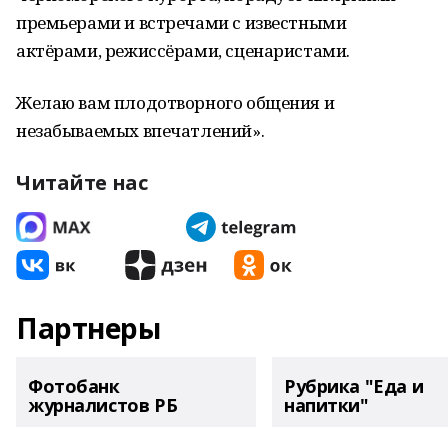
премьерами и встречами с известными
актёрами, режиссёрами, сценаристами.
Желаю вам плодотворного общения и
незабываемых впечатлений».
Читайте нас
Партнеры
Фотобанк
Рубрика "Еда и
журналистов РБ
напитки"