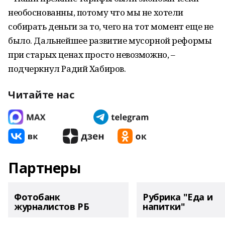
необоснованны, потому что мы не хотели
собирать деньги за то, чего на тот момент еще не
было. Дальнейшее развитие мусорной реформы
при старых ценах просто невозможно, –
подчеркнул Радий Хабиров.
Читайте нас
Партнеры
Фотобанк
Рубрика "Еда и
журналистов РБ
напитки"