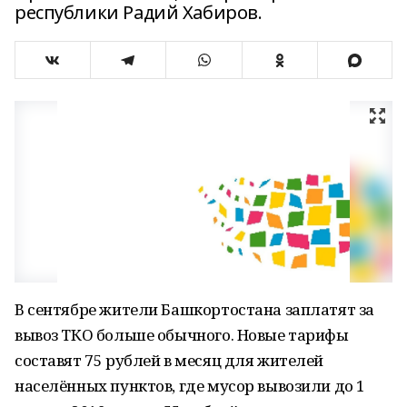
республики Радий Хабиров.
В сентябре жители Башкортостана заплатят за
вывоз ТКО больше обычного. Новые тарифы
составят 75 рублей в месяц для жителей
населённых пунктов, где мусор вывозили до 1