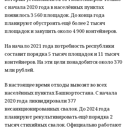
с начала 2020 года в населённых пунктах
появилось 3 560 площадок. До конца года
планируют обустроить ещё более 2 тысяч
площадок и закупить около 4 900 контейнеров.
На начало 2021 года потребность республики
составит порядка 5 тысяч площадок и 11 тысяч
контейнеров. На эти цели понадобится около 370
млн рублей.
В настоящее время отходы вывозят во всех
населённых пунктах Башкортостана. С начала
2020 года ликвидировали 377
несанкционированных свалок. До 2024 года
планируют рекультивировать ещё порядка 2
тысяч стихийных свалок. Официально работают