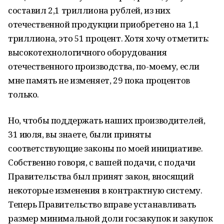
составил 2,1 триллиона рублей, из них
отечественной продукции приобретено на 1,1
триллиона, это 51 процент. Хотя хочу отметить:
высокотехнологичного оборудования
отечественного производства, по-моему, если
мне память не изменяет, 29 пока процентов
только.
Но, чтобы поддержать наших производителей,
31 июля, вы знаете, были приняты
соответствующие законы по моей инициативе.
Собственно говоря, с вашей подачи, с подачи
Правительства был принят закон, вносящий
некоторые изменения в контрактную систему.
Теперь Правительство вправе устанавливать
размер минимальной доли госзакупок и закупок