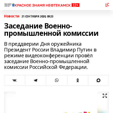
Новости
21 СЕНТЯБРЯ 2020, 09:23
Заседание Военно-
промышленной комиссии
В преддверии Дня оружейника
Президент России Владимир Путин в
режиме видеоконференции провёл
заседание Военно-промышленной
комиссии Российской Федерации.