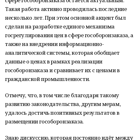
сфере гособоронзаказа остаётся актуальным.
Такая работа активно проводилась последние
несколько лет. При этом основной акцент был
сделан на разработке единого механизма
госрегулирования цен в сфере гособоронзаказа, а
также на внедрении информационно-
аналитической системы, которая обобщает
данные о ценах в рамках реализации
гособоронзаказа и сравнивает их с ценами в
гражданской промышленности.
Отмечу, что, в том числе благодаря такому
развитию законодательства, другим мерам,
удалось достичь позитивных результатов в
размещении гособоронзаказа.
Знаю дискуссию, которая постоянно идёт между