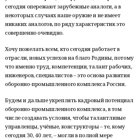
сегодня опережают зарубежные аналоги, а в
некоторых случаях наше оружие и не имеет
никаких аналогов, по ряду характеристик это
совершенно очевидно.
Хочу пожелать всем, кто сегодня работает в
отрасли, новых успехов на благо Родины, потому
что именно труд, компетенции, талант рабочих,
инженеров, специалистов – это основа развития
оборонно-промышленного комплекса России.
Будем и дальше укреплять кадровый потенциал
оборонно-промышленного комплекса, в том
числе создавать условия, чтобы талантливые
управленцы, учёные, конструкторы – те, кому
сегодня 30, 40 лет, – могли в полной мере