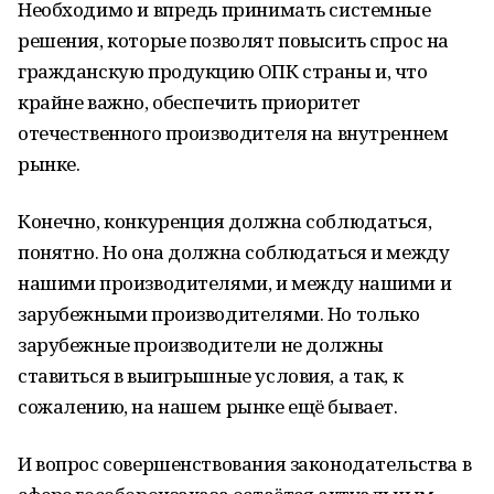
Необходимо и впредь принимать системные
решения, которые позволят повысить спрос на
гражданскую продукцию ОПК страны и, что
крайне важно, обеспечить приоритет
отечественного производителя на внутреннем
рынке.
Конечно, конкуренция должна соблюдаться,
понятно. Но она должна соблюдаться и между
нашими производителями, и между нашими и
зарубежными производителями. Но только
зарубежные производители не должны
ставиться в выигрышные условия, а так, к
сожалению, на нашем рынке ещё бывает.
И вопрос совершенствования законодательства в