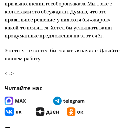
при выполнении гособоронзаказа. Мы тоже с
коллегами это обсуждали. Думаю, что это
правильное решение: у них хотя бы «жирок»
какой-то появится. Хотел бы услышать ваши
продуманные предложения на этот счёт.
Это то, что я хотел бы сказать в начале. Давайте
начнём работу.
<…>
Читайте нас