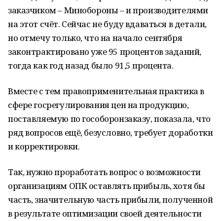
заказчиком – Минобороны – и производителями
на этот счёт. Сейчас не буду вдаваться в детали,
но отмечу только, что на начало сентября
законтрактировано уже 95 процентов заданий,
тогда как год назад было 91,5 процента.
Вместе с тем правоприменительная практика в
сфере госрегулирования цен на продукцию,
поставляемую по гособоронзаказу, показала, что
ряд вопросов ещё, безусловно, требует доработки
и корректировки.
Так, нужно проработать вопрос о возможности
организациям ОПК оставлять прибыль, хотя бы
часть, значительную часть прибыли, полученной
в результате оптимизации своей деятельности