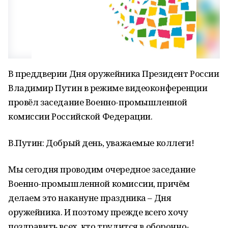
В преддверии Дня оружейника Президент России
Владимир Путин в режиме видеоконференции
провёл заседание Военно-промышленной
комиссии Российской Федерации.
В.Путин: Добрый день, уважаемые коллеги!
Мы сегодня проводим очередное заседание
Военно-промышленной комиссии, причём
делаем это накануне праздника – Дня
оружейника. И поэтому прежде всего хочу
поздравить всех, кто трудится в оборонно-