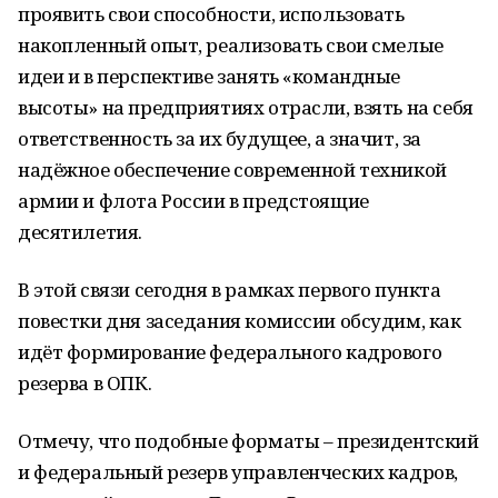
проявить свои способности, использовать
накопленный опыт, реализовать свои смелые
идеи и в перспективе занять «командные
высоты» на предприятиях отрасли, взять на себя
ответственность за их будущее, а значит, за
надёжное обеспечение современной техникой
армии и флота России в предстоящие
десятилетия.
В этой связи сегодня в рамках первого пункта
повестки дня заседания комиссии обсудим, как
идёт формирование федерального кадрового
резерва в ОПК.
Отмечу, что подобные форматы – президентский
и федеральный резерв управленческих кадров,