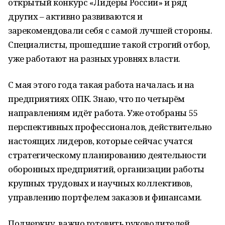
открытый конкурс «Лидеры России» и ряд
других – активно развиваются и
зарекомендовали себя с самой лучшей стороны.
Специалисты, прошедшие такой строгий отбор,
уже работают на разных уровнях власти.
С мая этого года такая работа началась и на
предприятиях ОПК. Знаю, что по четырём
направлениям идёт работа. Уже отобраны 55
перспективных профессионалов, действительно
настоящих лидеров, которые сейчас учатся
стратегическому планированию деятельности
оборонных предприятий, организации работы
крупных трудовых и научных коллективов,
управлению портфелем заказов и финансами.
Подчеркну, важно готовить руководителей