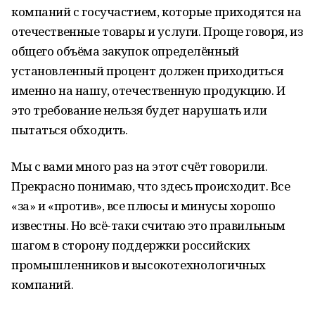
компаний с госучастием, которые приходятся на
отечественные товары и услуги. Проще говоря, из
общего объёма закупок определённый
установленный процент должен приходиться
именно на нашу, отечественную продукцию. И
это требование нельзя будет нарушать или
пытаться обходить.
Мы с вами много раз на этот счёт говорили.
Прекрасно понимаю, что здесь происходит. Все
«за» и «против», все плюсы и минусы хорошо
известны. Но всё-таки считаю это правильным
шагом в сторону поддержки российских
промышленников и высокотехнологичных
компаний.