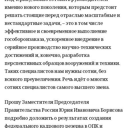
именно нового поколения, которым предстоит
решать стоящие перед отраслью масштабные и
нестандартные задачи, – это в том числе
эффективное и своевременное выполнение
гособоронзаказа, ускоренное внедрение в
серийное производство научно-технических
достижений и, конечно, разработка
перспективных образцов вооружений и техники.
Таких специалистов нам нужны сотни, без
всякого преувеличения. Речь идёт о многих
сотнях специалистов самого высшего звена.
Прошу Заместителя Председателя
Правительства России Юрия Ивановича Борисова
подробно доложить о результатах создания
федерального кадрового резерва в ОПК и