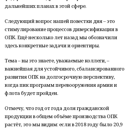
дальнейших планах в этой сфере.
Следующий вопрос нашей повестки дня – это
стимулирование процессов диверсификации в
ОПК. Ещё несколько лет назад мы обозначили
здесь конкретные задачи и ориентиры.
Тема – вы это знаете, уважаемые коллеги, –
важнейшая для устойчивого, сбалансированного
развития ОПК на долгосрочную перспективу,
когда пик программ перевооружения армии и
флота будет пройден.
Отмечу, что год от года доля гражданской
продукции в общем объёме производства ОПК
растёт, это мы видим: если в 2018 году было 20,9