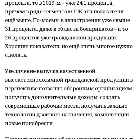
процента, то в 2019-м – уже 24,1 процента,
причём в ряде сегментов ОПК эти показатели
ещё выше. По-моему, в авиастроении уже свыше
31 процента, даже в области боеприпасов – и то
26 процентов уже гражданской продукции.
Хорошие показатели, но ещё очень многое нужно
сделать.
Увеличение выпуска качественной
высокотехнологичной гражданской продукции в
перспективе позволит оборонным организациям
получить дополнительные доходы, создать
современные рабочие места, получить важные
технологии двойного назначения, компетенции
новые приобрести.