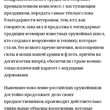
промышленном комплексе, с наступающим
праздником, передать самые тёплые слова
благодарности ветеранам, тем, кто, как
говорится, закалял и продолжал легендарные
традиции всемирно известных оружейных школ,
кто создавал вооружение и технику, которые
стали, без всякого преувеличения, воплощением
силы и мощи нашей армии и флота, причём на
десятилетия вперёд обеспечили стране военно-
технологический паритет с ведущими
державами.
Нынешнее поколение российских оружейников
достойно продолжает дело своих
предшественников, производит действительно
уникальные образцы вооружения, которые