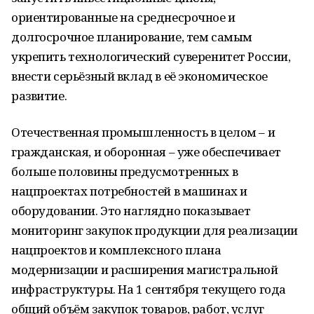
ориентированные на среднесрочное и
долгосрочное планирование, тем самым
укрепить технологический суверенитет России,
внести серьёзный вклад в её экономическое
развитие.
Отечественная промышленность в целом – и
гражданская, и оборонная – уже обеспечивает
больше половины предусмотренных в
нацпроектах потребностей в машинах и
оборудовании. Это наглядно показывает
мониторинг закупок продукции для реализации
нацпроектов и комплексного плана
модернизации и расширения магистральной
инфраструктуры. На 1 сентября текущего года
общий объём закупок товаров, работ, услуг