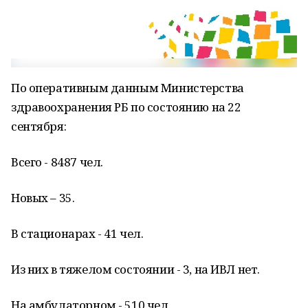
По оперативным данным Министерства
здравоохранения РБ по состоянию на 22
сентября:
Всего - 8487 чел.
Новых – 35.
В стационарах - 41 чел.
Из них в тяжелом состоянии - 3, на ИВЛ нет.
На амбулаторном - 510 чел.