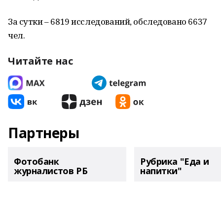
За сутки – 6819 исследований, обследовано 6637
чел.
Читайте нас
Партнеры
Фотобанк
Рубрика "Еда и
журналистов РБ
напитки"