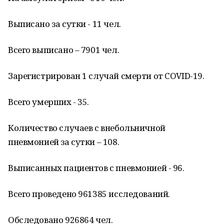
Выписано за сутки - 11 чел.
Всего выписано – 7901 чел.
Зарегистрирован 1 случай смерти от COVID-19.
Всего умерших - 35.
Количество случаев с внебольничной
пневмонией за сутки – 108.
Выписанных пациентов с пневмонией - 96.
Всего проведено 961385 исследований.
Обследовано 926864 чел.