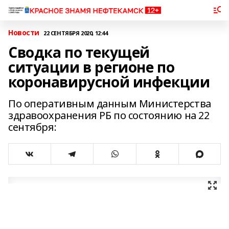
Новости
22 СЕНТЯБРЯ 2020, 12:44
Сводка по текущей
ситуации в регионе по
коронавирусной инфекции
По оперативным данным Министерства
здравоохранения РБ по состоянию на 22
сентября: