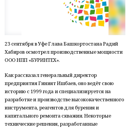
23 сентября в Уфе Глава Башкортостана Радий
Хабиров осмотрел производственные мощности
ООО НПП «БУРИНТЕХ».
Как рассказал генеральный директор
предприятия Гиният Ишбаев, оно ведёт свою
историю с 1999 года и специализируется на
разработке и производстве высококачественного
инструмента, реагентов для бурения и
капитального ремонта скважин. Некоторые
технические решения, разработанные