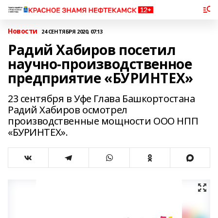
Новости
24 СЕНТЯБРЯ 2020, 07:13
Радий Хабиров посетил
научно-производственное
предприятие «БУРИНТЕХ»
23 сентября в Уфе Глава Башкортостана
Радий Хабиров осмотрел
производственные мощности ООО НПП
«БУРИНТЕХ».