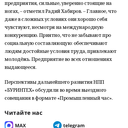
предприятия, сильные, уверенно стоящие на
ногах, – отметил Радий Хабиров. – Главное, что
даже в сложных условиях они хорошо себя
чувствуют, несмотря на международную
конкуренцию. Приятно, что не забывают про
социальную составляющую: обеспечивают
людям достойные условия труда, привлекают
молодёжь. Предприятие во всех отношениях
выдающееся.
Перспективы дальнейшего развития НПП
«БУРИНТЕХ» обсудили во время выездного
совещания в формате «Промышленный час».
Читайте нас