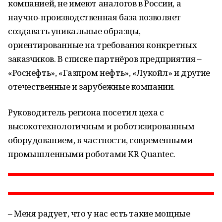
компанией, не имеют аналогов в России, а
научно-производственная база позволяет
создавать уникальные образцы,
ориентированные на требования конкретных
заказчиков. В списке партнёров предприятия –
«Роснефть», «Газпром нефть», «Лукойл» и другие
отечественные и зарубежные компании.
Руководитель региона посетил цеха с
высокотехнологичным и роботизированным
оборудованием, в частности, современными
промышленными роботами KR Quantec.
– Меня радует, что у нас есть такие мощные