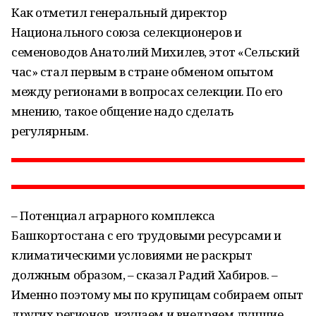
Как отметил генеральный директор
Национального союза селекционеров и
семеноводов Анатолий Михилев, этот «Сельский
час» стал первым в стране обменом опытом
между регионами в вопросах селекции. По его
мнению, такое общение надо сделать
регулярным.
– Потенциал аграрного комплекса
Башкортостана с его трудовыми ресурсами и
климатическими условиями не раскрыт
должным образом, – сказал Радий Хабиров. –
Именно поэтому мы по крупицам собираем опыт
других регионов, изучаем и внедряем лучшие