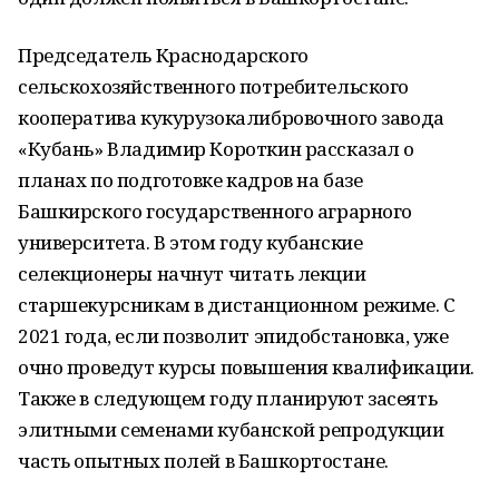
Председатель Краснодарского
сельскохозяйственного потребительского
кооператива кукурузокалибровочного завода
«Кубань» Владимир Короткин рассказал о
планах по подготовке кадров на базе
Башкирского государственного аграрного
университета. В этом году кубанские
селекционеры начнут читать лекции
старшекурсникам в дистанционном режиме. С
2021 года, если позволит эпидобстановка, уже
очно проведут курсы повышения квалификации.
Также в следующем году планируют засеять
элитными семенами кубанской репродукции
часть опытных полей в Башкортостане.