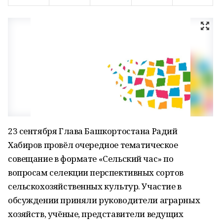
23 сентября Глава Башкортостана Радий
Хабиров провёл очередное тематическое
совещание в формате «Сельский час» по
вопросам селекции перспективных сортов
сельскохозяйственных культур. Участие в
обсуждении приняли руководители аграрных
хозяйств, учёные, представители ведущих