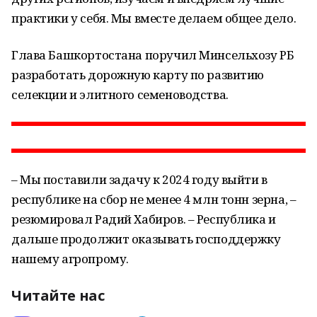
практики у себя. Мы вместе делаем общее дело.
Глава Башкортостана поручил Минсельхозу РБ
разработать дорожную карту по развитию
селекции и элитного семеноводства.
– Мы поставили задачу к 2024 году выйти в
республике на сбор не менее 4 млн тонн зерна, –
резюмировал Радий Хабиров. – Республика и
дальше продолжит оказывать господдержку
нашему агропрому.
Читайте нас