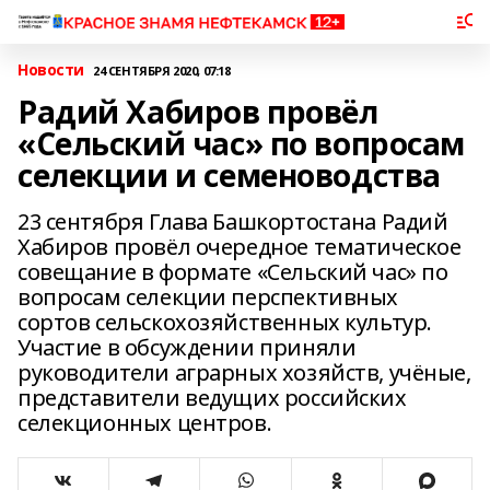
Новости
24 СЕНТЯБРЯ 2020, 07:18
Радий Хабиров провёл
«Сельский час» по вопросам
селекции и семеноводства
23 сентября Глава Башкортостана Радий
Хабиров провёл очередное тематическое
совещание в формате «Сельский час» по
вопросам селекции перспективных
сортов сельскохозяйственных культур.
Участие в обсуждении приняли
руководители аграрных хозяйств, учёные,
представители ведущих российских
селекционных центров.