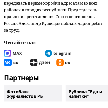
передавать первые коробки адресатам во всех
районах и городах республики. Председатель
правления реготделения Союза пенсионеров
России Александр Кузнецов поблагодарил ребят
за труд.
Читайте нас
Партнеры
Фотобанк
Рубрика "Еда и
журналистов РБ
напитки"