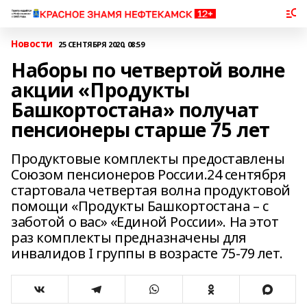
Новости
25 СЕНТЯБРЯ 2020, 08:59
Наборы по четвертой волне
акции «Продукты
Башкортостана» получат
пенсионеры старше 75 лет
Продуктовые комплекты предоставлены
Союзом пенсионеров России.24 сентября
стартовала четвертая волна продуктовой
помощи «Продукты Башкортостана – с
заботой о вас» «Единой России». На этот
раз комплекты предназначены для
инвалидов I группы в возрасте 75-79 лет.