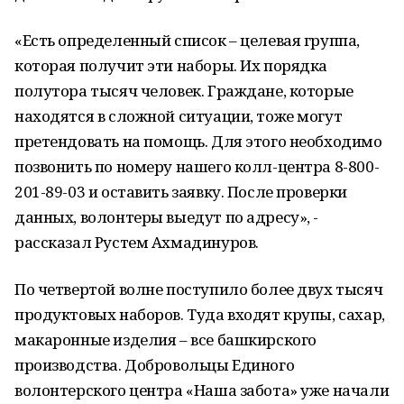
«Есть определенный список – целевая группа,
которая получит эти наборы. Их порядка
полутора тысяч человек. Граждане, которые
находятся в сложной ситуации, тоже могут
претендовать на помощь. Для этого необходимо
позвонить по номеру нашего колл-центра 8-800-
201-89-03 и оставить заявку. После проверки
данных, волонтеры выедут по адресу», -
рассказал Рустем Ахмадинуров.
По четвертой волне поступило более двух тысяч
продуктовых наборов. Туда входят крупы, сахар,
макаронные изделия – все башкирского
производства. Добровольцы Единого
волонтерского центра «Наша забота» уже начали