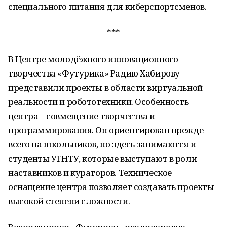
специального питания для киберспортсменов.
***
В Центре молодёжного инновационного
творчества «Футурика» Радию Хабирову
представили проекты в области виртуальной
реальности и робототехники. Особенность
центра – совмещение творчества и
программирования. Он ориентирован прежде
всего на школьников, но здесь занимаются и
студенты УГНТУ, которые выступают в роли
наставников и кураторов. Техническое
оснащение центра позволяет создавать проекты
высокой степени сложности.