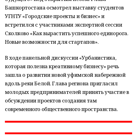
Башкортостана осмотрел выставку студентов
УГНТУ «Городские проекты и бизнес» и
встретился с участниками экспертной сессии
Сколково «Как вырастить успешного единорога.
Новые возможности для стартапов».
В ходе панельной дискуссии «Урбанистика,
которая полезна креативному бизнесу» речь
зашла о развитии новой уфимской набережной
вдоль реки Белой. Глава региона пригласил
молодых предпринимателей принять участие в
обсуждении проектов создания там
современного общественного пространства.