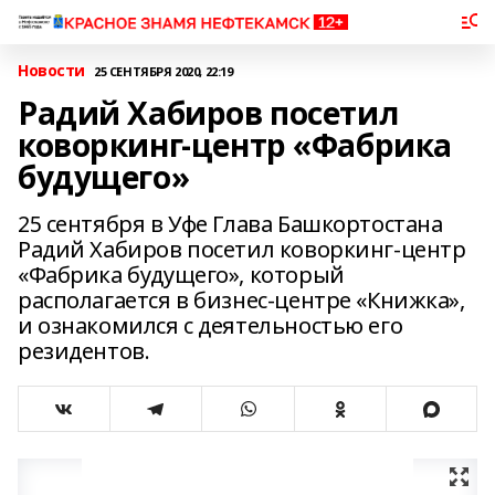
Новости
25 СЕНТЯБРЯ 2020, 22:19
Радий Хабиров посетил
коворкинг-центр «Фабрика
будущего»
25 сентября в Уфе Глава Башкортостана
Радий Хабиров посетил коворкинг-центр
«Фабрика будущего», который
располагается в бизнес-центре «Книжка»,
и ознакомился с деятельностью его
резидентов.