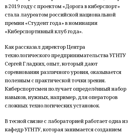
в 2019 году с проектом «Дорога в киберспорт»
стала лауреатом российской национальной
премии «Студент года» в номинации
«Киберспортивный клуб года».
Как рассказал директор Центра
технологического предпринимательства УГНТУ
Сергей Гладких, опыт, который дают
соревнования различного уровня, оказывается
полезным с практической точки зрения.
Киберспортсмен получает определённый набор
навыков, нужных, например, для операторов
сложных технологических установок.
В тесной связке с лабораторией работает одна из
кафедр УГНТУ, которая занимается созданием