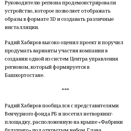
Руководителю региона продемонстрировали
устройство, которое позволяет отображать
образы в формате 3D и создавать различные
инсталляции.
Радий Хабиров высоко оценил проект и поручил
продумать варианты участия компании в
создании одной из систем Центра управления
регионом, который формируется в
Башкортостане.
***
Радий Хабиров пообщался с представителями
Венчурного фонда РБ и посетил нетворкинг-
площадку, расположенную на крыше «Фабрики
будущего» под открытым небом. Глава