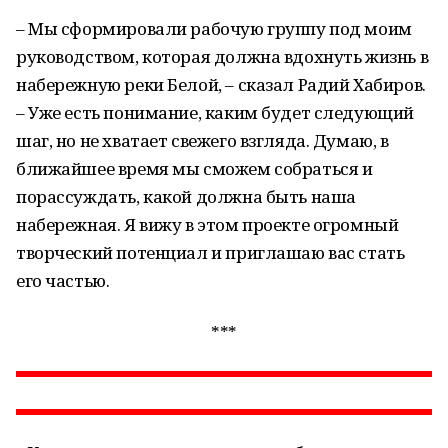
– Мы сформировали рабочую группу под моим
руководством, которая должна вдохнуть жизнь в
набережную реки Белой, – сказал Радий Хабиров.
– Уже есть понимание, каким будет следующий
шаг, но не хватает свежего взгляда. Думаю, в
ближайшее время мы сможем собраться и
порассуждать, какой должна быть наша
набережная. Я вижу в этом проекте огромный
творческий потенциал и приглашаю вас стать
его частью.
***