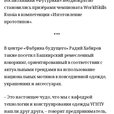
Воспитанники «Футурики» неоднократно
становились призёрами чемпионата WorldSkills
Russia в компетенции «Изготовление
прототипов».
***
В центре «Фабрика будущего» Радий Хабиров
также посетил Башкирский ремесленный
коворкинг, ориентированный в соответствии с
актуальными трендами на использование
национальных мотивов в повседневной одежде,
украшениях и аксессуарах.
– Это настоящее чудо, что мы с кафедрой
технологии и конструирования одежды УГНТУ
нашли друг друга, – говорит предприниматель,