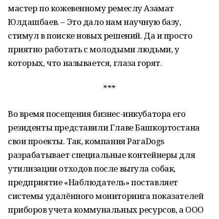
мастер по кожевенному ремеслу Азамат
Юлдашбаев. – Это дало нам научную базу,
стимул в поиске новых решений. Да и просто
приятно работать с молодыми людьми, у
которых, что называется, глаза горят.
***
Во время посещения бизнес-инкубатора его
резиденты представили Главе Башкортостана
свои проекты. Так, компания ParaDogs
разрабатывает специальные контейнеры для
утилизации отходов после выгула собак,
предприятие «Наблюдатель» поставляет
системы удалённого мониторинга показателей
приборов учета коммунальных ресурсов, а ООО