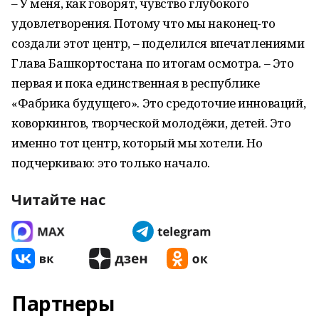
– У меня, как говорят, чувство глубокого
удовлетворения. Потому что мы наконец-то
создали этот центр, – поделился впечатлениями
Глава Башкортостана по итогам осмотра. – Это
первая и пока единственная в республике
«Фабрика будущего». Это средоточие инноваций,
коворкингов, творческой молодёжи, детей. Это
именно тот центр, который мы хотели. Но
подчеркиваю: это только начало.
Читайте нас
Партнеры