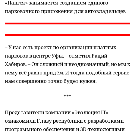
«Пангея» занимается созданием единого
парковочного приложения для автовладельцев.
– У нас есть проект по организации платных
парковок в центре Уфы, – отметил Радий
Хабиров. – Он сложный и неоднозначный, но мы к
нему всё равно придём. И тогда подобный сервис
нам совершенно точно будет нужен.
***
Представители компании «Эволюция IT»
ознакомили Главу республики с разработками
программного обеспечения и 3D-технологиями.