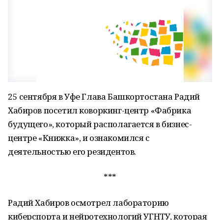
25 сентября в Уфе Глава Башкортостана Радий
Хабиров посетил коворкинг-центр «Фабрика
будущего», который располагается в бизнес-
центре «Книжка», и ознакомился с
деятельностью его резидентов.
***
Радий Хабиров осмотрел лабораторию
киберспорта и нейротехнологий УГНТУ, которая