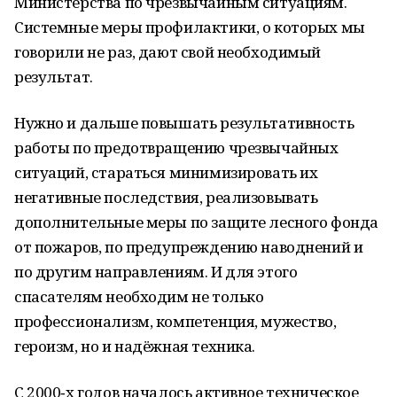
Министерства по чрезвычайным ситуациям.
Системные меры профилактики, о которых мы
говорили не раз, дают свой необходимый
результат.
Нужно и дальше повышать результативность
работы по предотвращению чрезвычайных
ситуаций, стараться минимизировать их
негативные последствия, реализовывать
дополнительные меры по защите лесного фонда
от пожаров, по предупреждению наводнений и
по другим направлениям. И для этого
спасателям необходим не только
профессионализм, компетенция, мужество,
героизм, но и надёжная техника.
С 2000‑х годов началось активное техническое