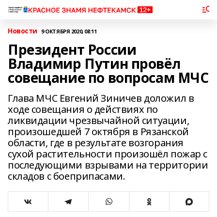
Новости
9 ОКТЯБРЯ 2020, 08:11
Президент России
Владимир Путин провёл
совещание по вопросам МЧС
Глава МЧС Евгений Зиничев доложил в
ходе совещания о действиях по
ликвидации чрезвычайной ситуации,
произошедшей 7 октября в Рязанской
области, где в результате возгорания
сухой растительности произошёл пожар с
последующими взрывами на территории
складов с боеприпасами.