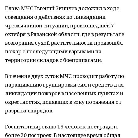
Глава МЧС Евгений Зиничев доложил в ходе
совещания о действиях по ликвидации
чрезвычайной ситуации, произошедшей 7
октября в Рязанской области, где в результате
возгорания сухой растительности произошёл
пожар с последующими взрывами на
территории складов с боеприпасами.
В течение двух суток МЧС проводит работу по
наращиванию группировки сил и средств для
ликвидации пожаров в населённых пунктах и
окрестностях, попавших в зону поражения от
разрыва снарядов.
Госпитализировано 16 человек, пострадало
более 20 построек. В настоящее время общая