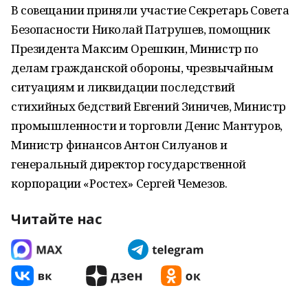
В совещании приняли участие Секретарь Совета
Безопасности Николай Патрушев, помощник
Президента Максим Орешкин, Министр по
делам гражданской обороны, чрезвычайным
ситуациям и ликвидации последствий
стихийных бедствий Евгений Зиничев, Министр
промышленности и торговли Денис Мантуров,
Министр финансов Антон Силуанов и
генеральный директор государственной
корпорации «Ростех» Сергей Чемезов.
Читайте нас