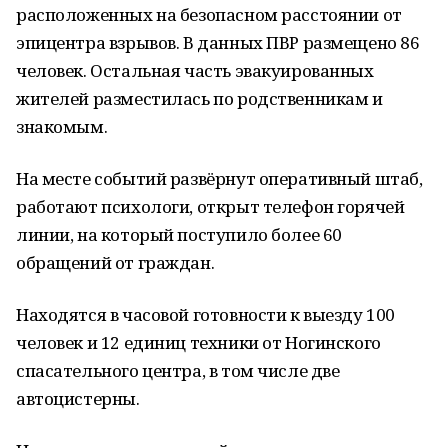
расположенных на безопасном расстоянии от
эпицентра взрывов. В данных ПВР размещено 86
человек. Остальная часть эвакуированных
жителей разместилась по родственникам и
знакомым.
На месте событий развёрнут оперативный штаб,
работают психологи, открыт телефон горячей
линии, на который поступило более 60
обращений от граждан.
Находятся в часовой готовности к выезду 100
человек и 12 единиц техники от Ногинского
спасательного центра, в том числе две
автоцистерны.