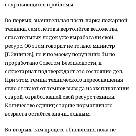
сохраняющиеся проблемы.
Во-первых, значительная часть парка пожарной
техники, самолётов и вертолётов ведомства,
спасательных лодок уже выработали свой
ресурс. Об этом говорит не только министр
[Е.Зиничев], но и по моему поручению было
проработано Советом Безопасности, и
секретариат подтверждает это состояние дел.
При этом темпы технического переоснащения
явно отстают от темпов вывода из эксплуатации
старой, отработавшей свой ресурс техники.
Количество единиц старше нормативного
возраста остаётся значительным.
Во-вторых, сам процесс обновления пока не