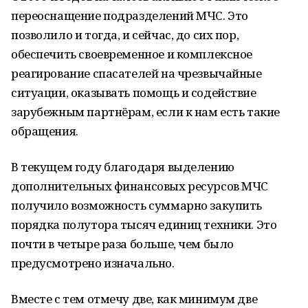
переоснащение подразделений МЧС. Это
позволило и тогда, и сейчас, до сих пор,
обеспечить своевременное и комплексное
реагирование спасателей на чрезвычайные
ситуации, оказывать помощь и содействие
зарубежным партнёрам, если к нам есть такие
обращения.
В текущем году благодаря выделению
дополнительных финансовых ресурсов МЧС
получило возможность суммарно закупить
порядка полутора тысяч единиц техники. Это
почти в четыре раза больше, чем было
предусмотрено изначально.
Вместе с тем отмечу две, как минимум две