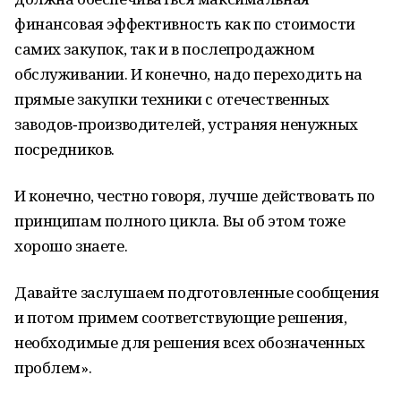
финансовая эффективность как по стоимости
самих закупок, так и в послепродажном
обслуживании. И конечно, надо переходить на
прямые закупки техники с отечественных
заводов‑производителей, устраняя ненужных
посредников.
И конечно, честно говоря, лучше действовать по
принципам полного цикла. Вы об этом тоже
хорошо знаете.
Давайте заслушаем подготовленные сообщения
и потом примем соответствующие решения,
необходимые для решения всех обозначенных
проблем».