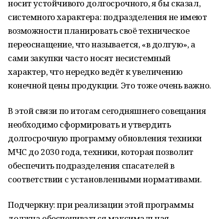
носит устойчивого долгосрочного, я бы сказал,
системного характера: подразделения не имеют
возможности планировать своё техническое
переоснащение, что называется, «в долгую», а
сами закупки часто носят несистемный
характер, что нередко ведёт к увеличению
конечной цены продукции. Это тоже очень важно.
В этой связи по итогам сегодняшнего совещания
необходимо сформировать и утвердить
долгосрочную программу обновления техники
МЧС до 2030 года, техники, которая позволит
обеспечить подразделения спасателей в
соответствии с установленными нормативами.
Подчеркну: при реализации этой программы
должна обеспечиваться максимальная