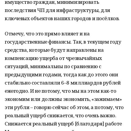
имущество граждан, минимизировать
последствия ЧП для инфраструктуры, для
ключевых объектов наших городов и посёлков.
Отмечу, что это прямо влияет и на
государственные финансы. Так, в текущем году
средства, которые будут направлены на
компенсацию ущерба от чрезвычайных
ситуаций, минимальны по сравнению с
предыдущими годами, тогда как до этого они
стабильно составляли 6–8 миллиардов рублей
ежегодно. И не потому, что мы на этом как‑то
экономим или должны экономить, «зажимаем»
эти рубли – говорю сейчас об этом, а потому, что
реальный ущерб снижается, что очень важно.
Снижается реальный ущерб [благодаря] работе