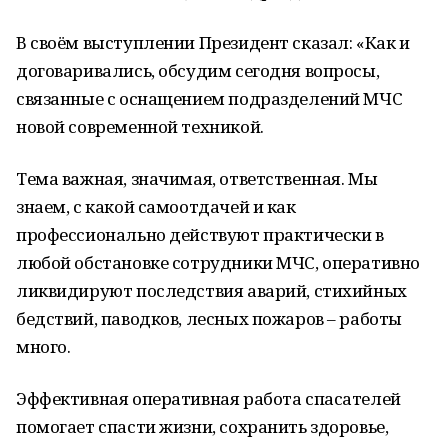
В своём выступлении Президент сказал: «Как и
договаривались, обсудим сегодня вопросы,
связанные с оснащением подразделений МЧС
новой современной техникой.
Тема важная, значимая, ответственная. Мы
знаем, с какой самоотдачей и как
профессионально действуют практически в
любой обстановке сотрудники МЧС, оперативно
ликвидируют последствия аварий, стихийных
бедствий, паводков, лесных пожаров – работы
много.
Эффективная оперативная работа спасателей
помогает спасти жизни, сохранить здоровье,