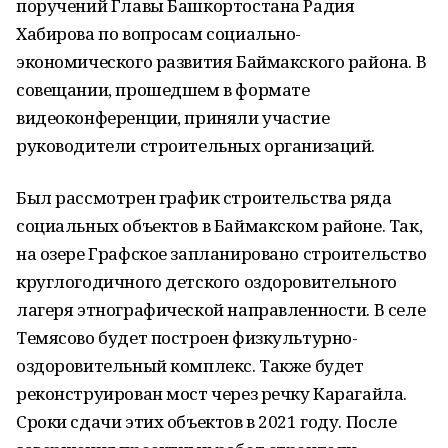
поручений Главы Башкортостана Радия
Хабирова по вопросам социально-
экономического развития Баймакского района. В
совещании, прошедшем в формате
видеоконференции, приняли участие
руководители строительных организаций.
Был рассмотрен график строительства ряда
социальных объектов в Баймакском районе. Так,
на озере Графское запланировано строительство
круглогодичного детского оздоровительного
лагеря этнографической направленности. В селе
Темясово будет построен физкультурно-
оздоровительный комплекс. Также будет
реконструирован мост через речку Карагайла.
Сроки сдачи этих объектов в 2021 году. После