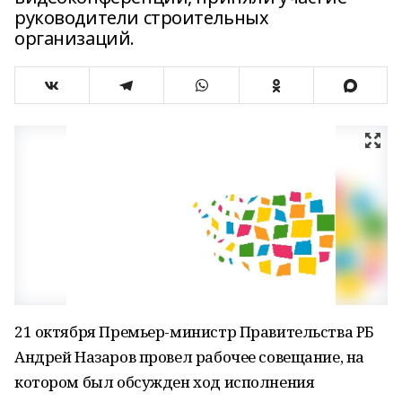
руководители строительных
организаций.
21 октября Премьер-министр Правительства РБ
Андрей Назаров провел рабочее совещание, на
котором был обсужден ход исполнения