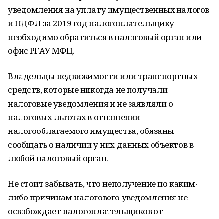
уведомления на уплату имущественных налогов
и НДФЛ за 2019 год налогоплательщику
необходимо обратиться в налоговый орган или
офис РГАУ МФЦ.
Владельцы недвижимости или транспортных
средств, которые никогда не получали
налоговые уведомления и не заявляли о
налоговых льготах в отношении
налогооблагаемого имущества, обязаны
сообщать о наличии у них данных объектов в
любой налоговый орган.
Не стоит забывать, что неполучение по каким-
либо причинам налогового уведомления не
освобождает налогоплательщиков от