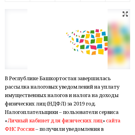
В Республике Башкортостан завершилась
рассылка налоговых уведомлений на уплату
имущественных налогов и налога на доходы
физических лиц (НДФЛ) за 2019 год.
Налогоплательщики – пользователи сервиса
«
Личный кабинет для физических лиц
»
сайта
ФНС России
– получили уведомления в