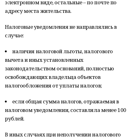
электронном виде, остальные – по почте по
адресу места жительства.
Налоговые уведомления не направлялись в
случае:
наличия налоговой льготы, налогового
вычета и иных установленных
законодательством оснований, полностью
освобождающих владельца объектов
налогообложения от уплаты налогов;
если общая сумма налогов, отражаемая в
налоговом уведомлении, составляла менее 100
рублей.
В иных случаях при неполучении налогового