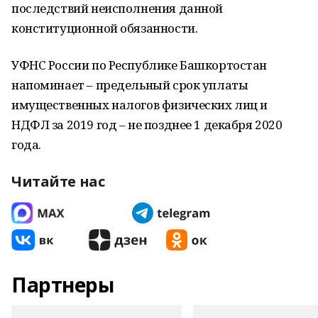
последствий неисполнения данной
конституционной обязанности.
УФНС России по Республике Башкортостан
напоминает – предельный срок уплаты
имущественных налогов физических лиц и
НДФЛ за 2019 год – не позднее 1 декабря 2020
года.
Читайте нас
Партнеры