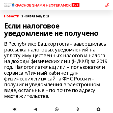
Новости
3 НОЯБРЯ 2020, 12:28
Если налоговое
уведомление не получено
В Республике Башкортостан завершилась
рассылка налоговых уведомлений на
уплату имущественных налогов и налога
на доходы физических лиц (НДФЛ) за 2019
год. Налогоплательщики – пользователи
сервиса «Личный кабинет для
физических лиц» сайта ФНС России –
получили уведомления в электронном
виде, остальные – по почте по адресу
места жительства.