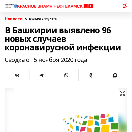
Новости
5 НОЯБРЯ 2020, 13:35
В Башкирии выявлено 96
новых случаев
коронавирусной инфекции
Сводка от 5 ноября 2020 года