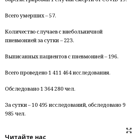
Всего умерших – 57.
Количество случаев с внебольничной
пневмонией за сутки – 223.
Выписанных пациентов с пневмонией – 196.
Всего проведено 1 411 464 исследования.
Обследовано 1 364 280 чел.
За сутки – 10 495 исследований, обследовано 9
985 чел.
Читайте нас