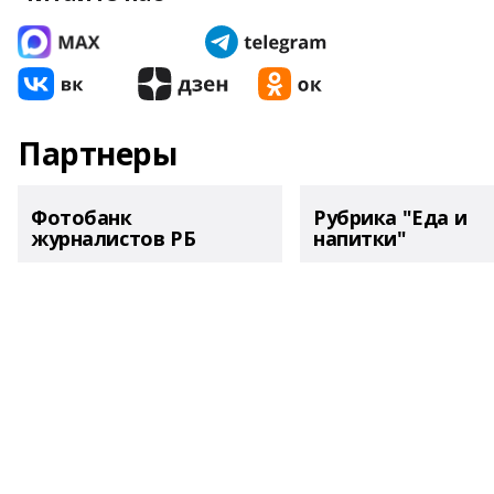
Партнеры
Фотобанк
Рубрика "Еда и
журналистов РБ
напитки"