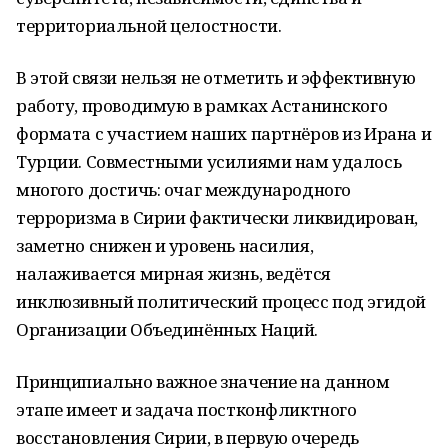
территориальной целостности.
В этой связи нельзя не отметить и эффективную
работу, проводимую в рамках Астанинского
формата с участием наших партнёров из Ирана и
Турции. Совместными усилиями нам удалось
многого достичь: очаг международного
терроризма в Сирии фактически ликвидирован,
заметно снижен и уровень насилия,
налаживается мирная жизнь, ведётся
инклюзивный политический процесс под эгидой
Организации Объединённых Наций.
Принципиально важное значение на данном
этапе имеет и задача постконфликтного
восстановления Сирии, в первую очередь