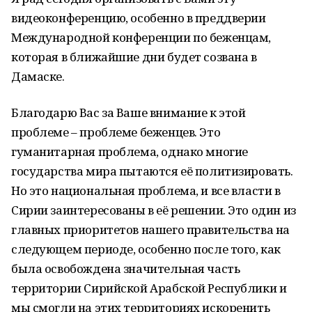
видеоконференцию, особенно в преддверии
Международной конференции по беженцам,
которая в ближайшие дни будет созвана в
Дамаске.
Благодарю Вас за Ваше внимание к этой
проблеме – проблеме беженцев. Это
гуманитарная проблема, однако многие
государства мира пытаются её политизировать.
Но это национальная проблема, и все власти в
Сирии заинтересованы в её решении. Это один из
главных приоритетов нашего правительства на
следующем периоде, особенно после того, как
была освобождена значительная часть
территории Сирийской Арабской Республики и
мы смогли на этих территориях искоренить