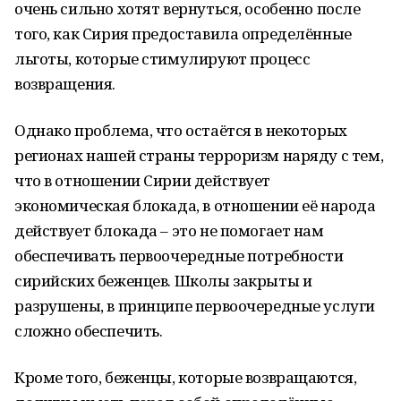
очень сильно хотят вернуться, особенно после
того, как Сирия предоставила определённые
льготы, которые стимулируют процесс
возвращения.
Однако проблема, что остаётся в некоторых
регионах нашей страны терроризм наряду с тем,
что в отношении Сирии действует
экономическая блокада, в отношении её народа
действует блокада – это не помогает нам
обеспечивать первоочередные потребности
сирийских беженцев. Школы закрыты и
разрушены, в принципе первоочередные услуги
сложно обеспечить.
Кроме того, беженцы, которые возвращаются,