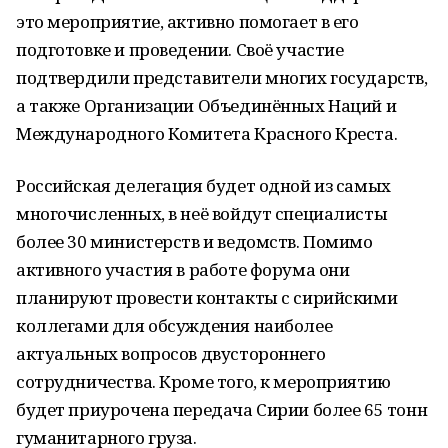
это мероприятие, активно помогает в его
подготовке и проведении. Своё участие
подтвердили представители многих государств,
а также Организации Объединённых Наций и
Международного Комитета Красного Креста.
Российская делегация будет одной из самых
многочисленных, в неё войдут специалисты
более 30 министерств и ведомств. Помимо
активного участия в работе форума они
планируют провести контакты с сирийскими
коллегами для обсуждения наиболее
актуальных вопросов двустороннего
сотрудничества. Кроме того, к мероприятию
будет приурочена передача Сирии более 65 тонн
гуманитарного груза.