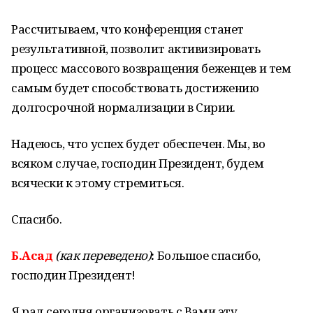
Рассчитываем, что конференция станет
результативной, позволит активизировать
процесс массового возвращения беженцев и тем
самым будет способствовать достижению
долгосрочной нормализации в Сирии.
Надеюсь, что успех будет обеспечен. Мы, во
всяком случае, господин Президент, будем
всячески к этому стремиться.
Спасибо.
Б.Асад
(как переведено)
:
Большое спасибо,
господин Президент!
Я рад сегодня организовать с Вами эту