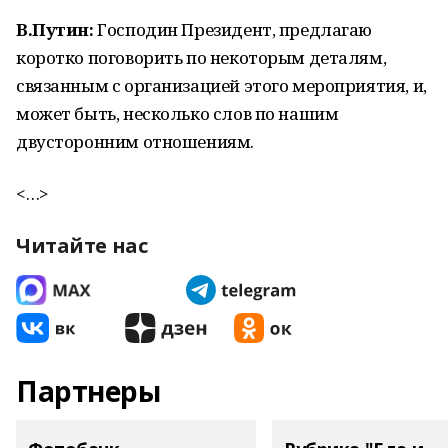
В.Путин:
Господин Президент, предлагаю
коротко поговорить по некоторым деталям,
связанным с организацией этого мероприятия, и,
может быть, несколько слов по нашим
двусторонним отношениям.
<…>
Читайте нас
Партнеры