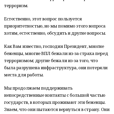
терроризм.
Естественно, этот вопрос пользуется
приоритетностью, но мы помимо этого вопроса
хотим, естественно, обсудить и другие вопросы.
Как Вам известно, господин Президент, многие
беженцы, многие ВПЛ бежали из-за страха перед
терроризмом; другие бежали из-за того, что
была разрушена инфраструктура, они потеряли
места для работы.
Мы продолжаем поддерживать
непосредственные контакты с большой частью
государств, в которых проживают эти беженцы.
Знаем, что они пытаются вернуться в страну. Они