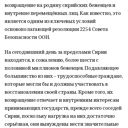
возвращение на родину сирийских беженцев и
внутренне перемещённых лиц. Как известно, это
является одним из ключевых условий
основополагающей резолюции 2254 Совета
Безопасности ООН.
На сегодняшний день за пределами Сирии
находятся, к сожалению, более шести с
половиной миллионов беженцев. Подавляющее
большинство из них – трудоспособные граждане,
которые могли бы и должны участвовать в
восстановлении своей страны. Кроме того, их
возвращение отвечает и внутренним интересам
принимающих государств, прежде всего соседей
Сирии, поскольку нагрузка на них достаточно
серьёзная, они вынуждены нести значительные