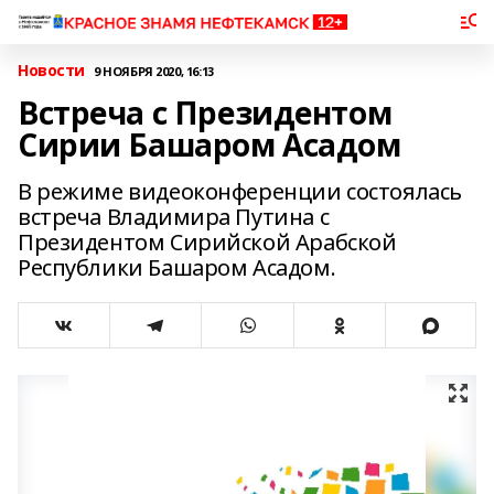
Новости
9 НОЯБРЯ 2020, 16:13
Встреча с Президентом
Сирии Башаром Асадом
В режиме видеоконференции состоялась
встреча Владимира Путина с
Президентом Сирийской Арабской
Республики Башаром Асадом.