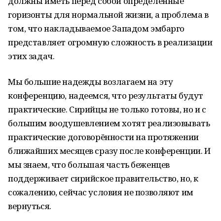
должны иметь перед собой определённые
горизонты для нормальной жизни, а проблема в
том, что накладываемое Западом эмбарго
представляет огромную сложность в реализации
этих задач.
Мы большие надежды возлагаем на эту
конференцию, надеемся, что результаты будут
практические. Сирийцы не только готовы, но и с
большим воодушевлением хотят реализовывать
практические договорённости на протяжении
ближайших месяцев сразу после конференции. И
мы знаем, что большая часть беженцев
поддерживает сирийское правительство, но, к
сожалению, сейчас условия не позволяют им
вернуться.