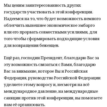
Мы ценим заинтересованность других
государств участвовать в этой конференции.
Надеемся на то, что будет возможность немного
облегчить нынешнее экономическое эмбарго
или его прорвать совместными усилиями, для
того чтобы сформировать подходящие условия
для возвращения беженцев.
Ещё раз, господин Президент, благодарю Вас за
эту возможность связаться с Вами, благодарю
Вас за внимание, которое Вы и Российская
Федерация, руководство Российской Федерации
уделяете этому вопросу и, несмотря на всё
международное давление, на международные
санкции против этой конференции, вы помогаете
нам её организовать.