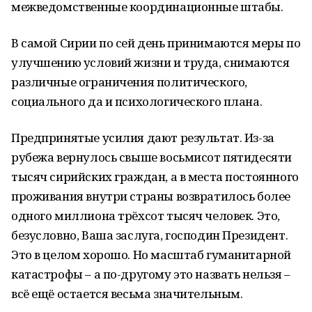
межведомственные координационные штабы.
В самой Сирии по сей день принимаются меры по
улучшению условий жизни и труда, снимаются
различные ограничения политического,
социального да и психологического плана.
Предпринятые усилия дают результат. Из-за
рубежа вернулось свыше восьмисот пятидесяти
тысяч сирийских граждан, а в места постоянного
проживания внутри страны возвратилось более
одного миллиона трёхсот тысяч человек. Это,
безусловно, Ваша заслуга, господин Президент.
Это в целом хорошо. Но масштаб гуманитарной
катастрофы – а по-другому это назвать нельзя –
всё ещё остается весьма значительным.