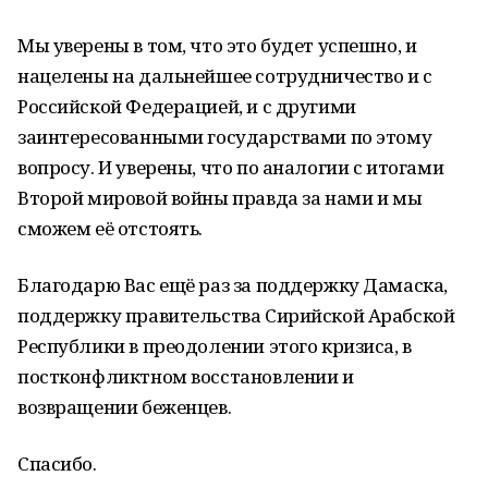
Мы уверены в том, что это будет успешно, и
нацелены на дальнейшее сотрудничество и с
Российской Федерацией, и с другими
заинтересованными государствами по этому
вопросу. И уверены, что по аналогии с итогами
Второй мировой войны правда за нами и мы
сможем её отстоять.
Благодарю Вас ещё раз за поддержку Дамаска,
поддержку правительства Сирийской Арабской
Республики в преодолении этого кризиса, в
постконфликтном восстановлении и
возвращении беженцев.
Спасибо.