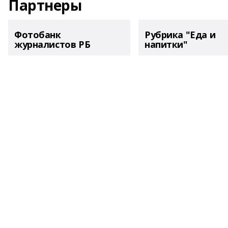
Партнеры
Фотобанк
Рубрика "Еда и
журналистов РБ
напитки"