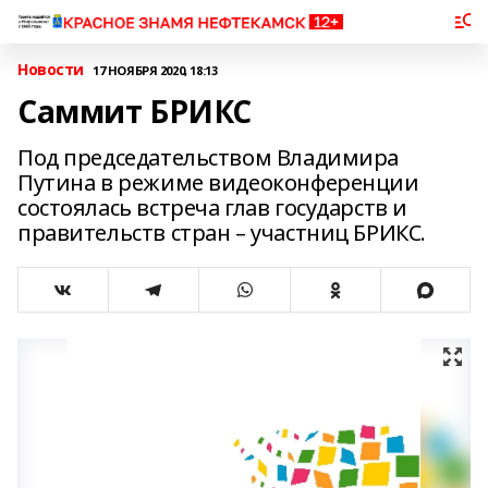
Новости
17 НОЯБРЯ 2020, 18:13
Саммит БРИКС
Под председательством Владимира
Путина в режиме видеоконференции
состоялась встреча глав государств и
правительств стран – участниц БРИКС.