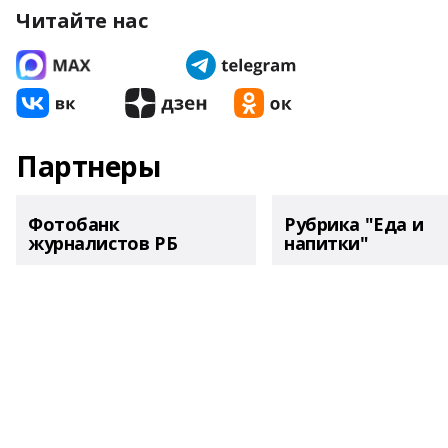
Читайте нас
Партнеры
Фотобанк
Рубрика "Еда и
журналистов РБ
напитки"