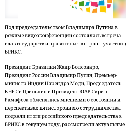
Под председательством Владимира Путина в
режиме видеоконференции состоялась встреча
глав государств и правительств стран – участниц
БРИКС.
Президент Бразилии Жаир Болсонаро,
Президент России Владимир Путин, Премьер-
министр Индии Нарендра Моди, Председатель
КНР Си Цзиньпин и Президент ЮАР Сирил
Рамафоза обменялись мнениями о состоянии и
перспективах пятистороннего сотрудничества,
подвели итоги российского председательства в
БРИКС в текущем году, рассмотрели актуальные