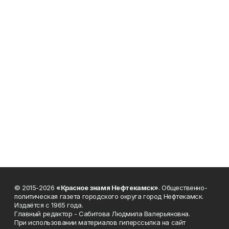
© 2015-2026
«Красное знамя Нефтекамск»
. Общественно-
политическая газета городского округа город Нефтекамск.
Издаётся с 1965 года.
Главный редактор - Сабитова Людмила Валерьяновна.
При использовании материалов гиперссылка на сайт