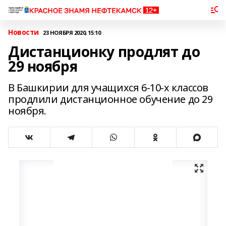
Новости
23 НОЯБРЯ 2020, 15:10
Дистанционку продлят до
29 ноября
В Башкирии для учащихся 6-10-х классов
продлили дистанционное обучение до 29
ноября.