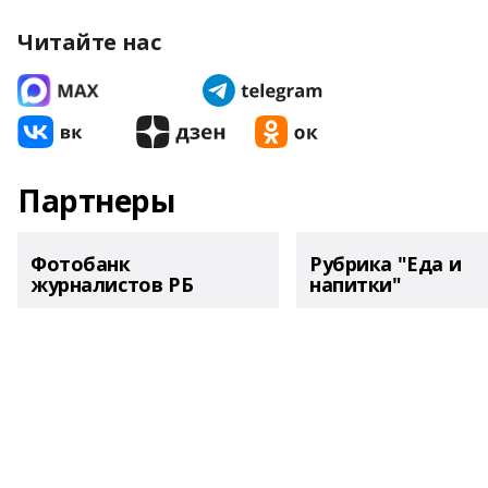
Читайте нас
Партнеры
Фотобанк
Рубрика "Еда и
журналистов РБ
напитки"