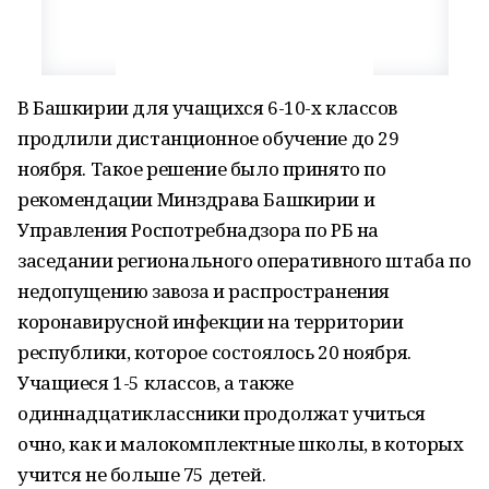
В Башкирии для учащихся 6-10-х классов
продлили дистанционное обучение до 29
ноября. Такое решение было принято по
рекомендации Минздрава Башкирии и
Управления Роспотребнадзора по РБ на
заседании регионального оперативного штаба по
недопущению завоза и распространения
коронавирусной инфекции на территории
республики, которое состоялось 20 ноября.
Учащиеся 1-5 классов, а также
одиннадцатиклассники продолжат учиться
очно, как и малокомплектные школы, в которых
учится не больше 75 детей.