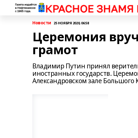
Новости
25 НОЯБРЯ 2020, 06:58
Церемония вруч
грамот
Владимир Путин принял верител
иностранных государств. Церемо
Александровском зале Большого 