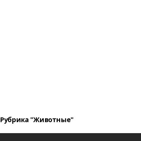
Рубрика "Животные"