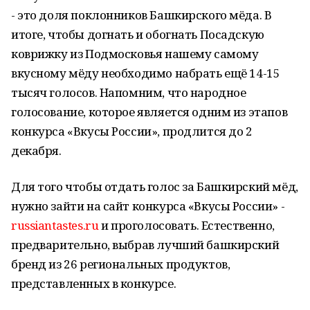
- это доля поклонников Башкирского мёда. В
итоге, чтобы догнать и обогнать Посадскую
коврижку из Подмосковья нашему самому
вкусному мёду необходимо набрать ещё 14-15
тысяч голосов. Напомним, что народное
голосование, которое является одним из этапов
конкурса «Вкусы России», продлится до 2
декабря.
Для того чтобы отдать голос за Башкирский мёд,
нужно зайти на сайт конкурса «Вкусы России» -
russiantastes.ru
и проголосовать. Естественно,
предварительно, выбрав лучший башкирский
бренд из 26 региональных продуктов,
представленных в конкурсе.