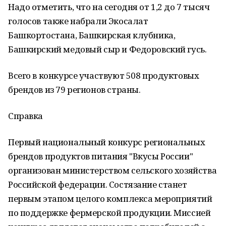
Надо отметить, что на сегодня от 1,2 до 7 тысяч
голосов также набрали Экосалат
Башкортостана, Башкирская клубника,
Башкирский медовый сыр и Федоровский гусь.
Всего в конкурсе участвуют 508 продуктовых
брендов из 79 регионов страны.
Справка
Первый национальный конкурс региональных
брендов продуктов питания "Вкусы России"
организован министерством сельского хозяйства
Российской федерации. Состязание станет
первым этапом целого комплекса мероприятий
по поддержке фермерской продукции. Миссией