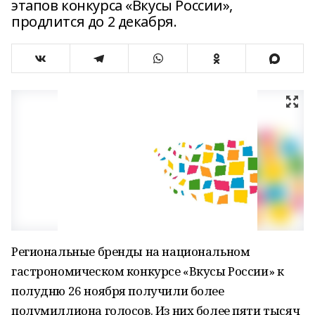
этапов конкурса «Вкусы России»,
продлится до 2 декабря.
Региональные бренды на национальном
гастрономическом конкурсе «Вкусы России» к
полудню 26 ноября получили более
полумиллиона голосов. Из них более пяти тысяч