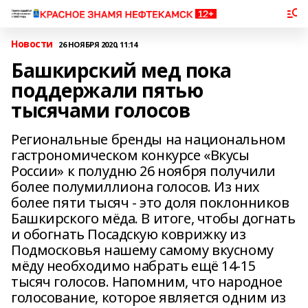
Новости
26 НОЯБРЯ 2020, 11:14
Башкирский мед пока
поддержали пятью
тысячами голосов
Региональные бренды на национальном
гастрономическом конкурсе «Вкусы
России» к полудню 26 ноября получили
более полумиллиона голосов. Из них
более пяти тысяч - это доля поклонников
Башкирского мёда. В итоге, чтобы догнать
и обогнать Посадскую коврижку из
Подмосковья нашему самому вкусному
мёду необходимо набрать ещё 14-15
тысяч голосов. Напомним, что народное
голосование, которое является одним из