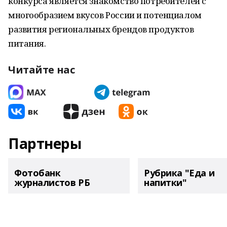
конкурса является знакомство потребителей с
многообразием вкусов России и потенциалом
развития региональных брендов продуктов
питания.
Читайте нас
Партнеры
Фотобанк
Рубрика "Еда и
журналистов РБ
напитки"