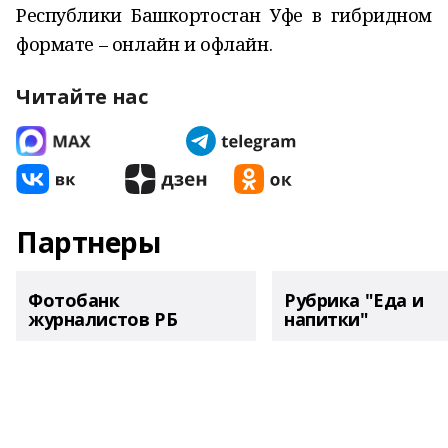
Республики Башкортостан Уфе в гибридном
формате – онлайн и офлайн.
Читайте нас
Партнеры
Фотобанк
Рубрика "Еда и
журналистов РБ
напитки"