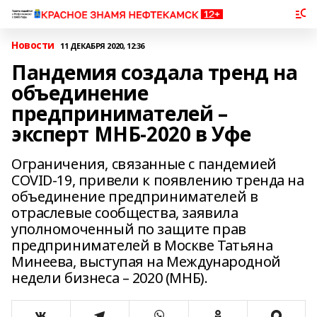
Новости
11 ДЕКАБРЯ 2020, 12:36
Пандемия создала тренд на
объединение
предпринимателей –
эксперт МНБ-2020 в Уфе
Ограничения, связанные с пандемией
COVID-19, привели к появлению тренда на
объединение предпринимателей в
отраслевые сообщества, заявила
уполномоченный по защите прав
предпринимателей в Москве Татьяна
Минеева, выступая на Международной
недели бизнеса – 2020 (МНБ).