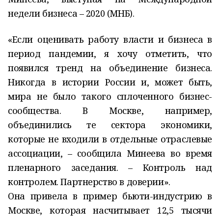
недели бизнеса – 2020 (МНБ).
«Если оценивать работу власти и бизнеса в
период пандемии, я хочу отметить, что
появился тренд на объединени
е
бизнеса.
Никогда в истории России и, может быть,
мира не было такого сплоченного бизнес-
сообщества. В Москве, например,
объединились те сектора экономики,
которые не входили в отдельные отраслевые
ассоциации, – сообщила Минеева во время
пленарного заседания. – Контроль над
контролем. Партнерство в доверии».
Она привела в пример бьюти-индустрию в
Москве, которая насчитывает 12,5 тысячи