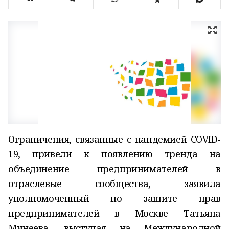
Ограничения, связанные с пандемией COVID-
19, привели к появлению тренда на
объединение предпринимателей в
отраслевые сообщества, заявила
уполномоченный по защите прав
предпринимателей в Москве Татьяна
Минеева, выступая на Международной