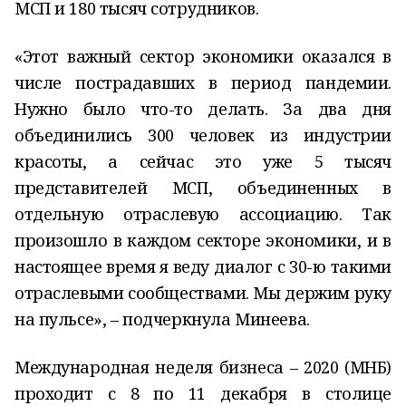
МСП и 180 тысяч сотрудников.
«Этот важный сектор экономики оказался в
числе пострадавших в период пандемии.
Нужно было что-то делать. За два дня
объединились 300 человек из индустрии
красоты, а сейчас это уже 5 тысяч
представителей МСП, объединенных в
отдельную отраслевую ассоциацию. Так
произошло в каждом секторе экономики, и в
настоящее врем
я
я веду диалог с 30-ю такими
отраслевыми сообществами. Мы держим руку
на пульсе», – подчеркнула Минеева.
Международная неделя бизнеса – 2020 (МНБ)
проходит с 8 по 11 декабря в столице