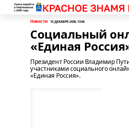
Новости
15 ДЕКАБРЯ 2020, 13:56
Социальный он
«Единая Россия
Президент России Владимир Пути
участниками социального онлай
«Единая Россия».