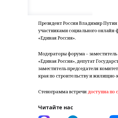
Президент России Владимир Путин 
участниками социального онлайн-
«Единая Россия».
Модераторы форума – заместитель 
«Единая Россия», депутат Государс
заместитель председателя комитет
края по строительству и жилищно-
Стенограмма встречи
доступна по 
Читайте нас