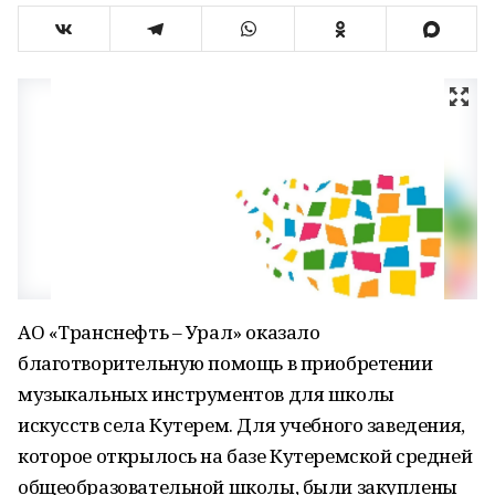
АО «Транснефть – Урал» оказало
благотворительную помощь в приобретении
музыкальных инструментов для школы
искусств села Кутерем. Для учебного заведения,
которое открылось на базе Кутеремской средней
общеобразовательной школы, были закуплены