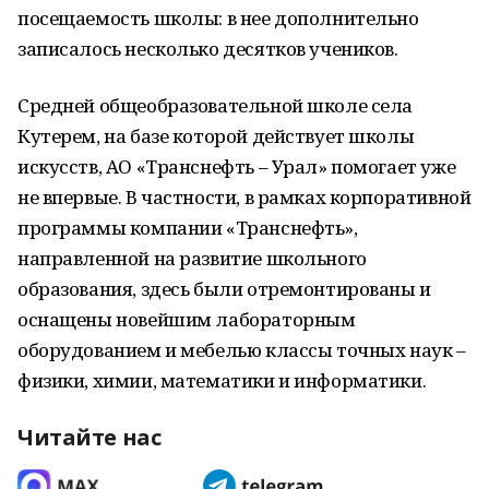
посещаемость школы: в нее дополнительно
записалось несколько десятков учеников.
Средней общеобразовательной школе села
Кутерем, на базе которой действует школы
искусств, АО «Транснефть – Урал» помогает уже
не впервые. В частности, в рамках корпоративной
программы компании «Транснефть»,
направленной на развитие школьного
образования, здесь были отремонтированы и
оснащены новейшим лабораторным
оборудованием и мебелью классы точных наук –
физики, химии, математики и информатики.
Читайте нас