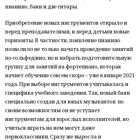
пианино, баян и две гитары.
Приобретение новых инструментов открыло и
перед преподавателями, и перед детьми новые
горизонты. В частности, появление пианино
позволило не только начать проведение занятий
по сольфеджио, но и набрать подготовительную
группу для занятий на фортепиано, которая
начнет обучение совсем скоро – уже в январе 2021
года. При выборе инструментов учитывалась и
специфика учебного заведения. Так, новый баян
специально создан для юных музыкантов: по
своим возможностям он не уступает
инструментам для взрослых исполнителей, но
учиться играть на нем могут даже
первоклассники. Сразу же выросла и