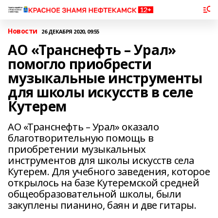
Новости
26 ДЕКАБРЯ 2020, 09:55
АО «Транснефть – Урал»
помогло приобрести
музыкальные инструменты
для школы искусств в селе
Кутерем
АО «Транснефть – Урал» оказало
благотворительную помощь в
приобретении музыкальных
инструментов для школы искусств села
Кутерем. Для учебного заведения, которое
открылось на базе Кутеремской средней
общеобразовательной школы, были
закуплены пианино, баян и две гитары.