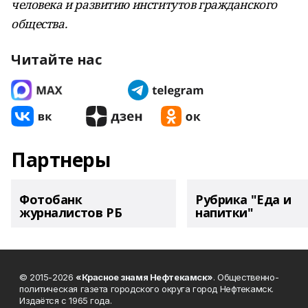
человека и развитию институтов гражданского
общества.
Читайте нас
Партнеры
Фотобанк
Рубрика "Еда и
журналистов РБ
напитки"
© 2015-2026
«Красное знамя Нефтекамск»
. Общественно-
политическая газета городского округа город Нефтекамск.
Издаётся с 1965 года.