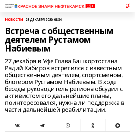
Новости
28 ДЕКАБРЯ 2020, 08:34
Встреча с общественным
деятелем Рустамом
Набиевым
27 декабря в Уфе Глава Башкортостана
Радий Хабиров встретился с известным
общественным деятелем, спортсменом,
блогером Рустамом Набиевым. В ходе
беседы руководитель региона обсудил с
активистом его дальнейшие планы,
поинтересовался, нужна ли поддержка в
части дальнейшей реабилитации.