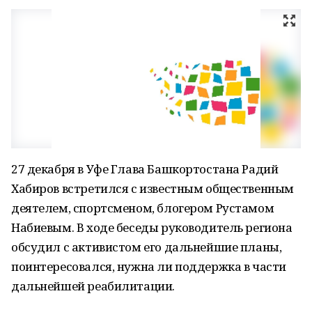
27 декабря в Уфе Глава Башкортостана Радий
Хабиров встретился с известным общественным
деятелем, спортсменом, блогером Рустамом
Набиевым. В ходе беседы руководитель региона
обсудил с активистом его дальнейшие планы,
поинтересовался, нужна ли поддержка в части
дальнейшей реабилитации.