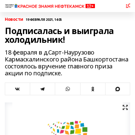
Новости
19 ФЕВРАЛЯ 2021, 14:05
Подписалась и выиграла
холодильник!
18 февраля в д.Сарт-Наурузово
Кармаскалинского района Башкортостана
состоялось вручение главного приза
акции по подписке.