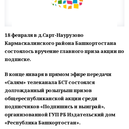
18 февраля в д.Сарт-Наурузово
Кармаскалинского района Башкортостана
состоялось вручение главного приза акции по
подписке.
В конце января в прямом эфире передачи
«Салям» телеканала БСТ состоялся
долгожданный розыгрыш призов
общереспубликанской акции среди
подписчиков «Подпишись и выиграй»,
организованной ГУП РБ Издательский дом
«Республика Башкортостан».