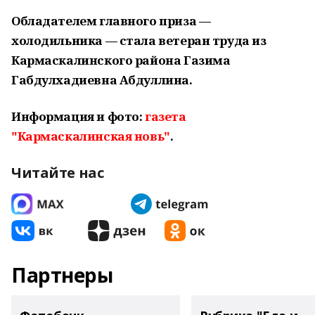
Обладателем главного приза —
холодильника — стала ветеран труда из
Кармаскалинского района Газима
Габдулхадиевна Абдуллина.
Информация и фото:
газета
"Кармаскалинская новь"
.
Читайте нас
Партнеры