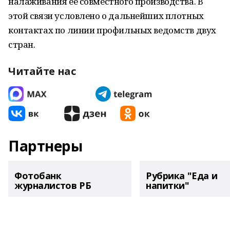
налаживания её совместного производства. В
этой связи условлено о дальнейших плотных
контактах по линии профильных ведомств двух
стран.
Читайте нас
Партнеры
Фотобанк
Рубрика "Еда и
журналистов РБ
напитки"