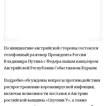
По инициативе австрийской стороны состоялся
телефонный разговор Президента России
Владимира Путина с Федеральным канцлером
Австрийской Республики Себастианом Курцем.
Подробно обсуждены вопросы противодействия
распространению коронавирусной инфекции,
включая возможности поставок в Австрию
российской вакцины «Спутник V», а также