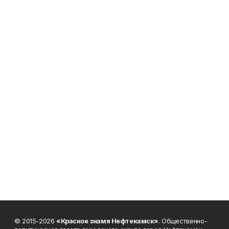
© 2015-2026
«Красное знамя Нефтекамск»
. Общественно-