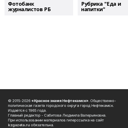
Фотобанк
Рубрика "Еда и
журналистов РБ
напитки"
© 2015-2026
«Красное знамя Нефтекамск»
. Общественно-
политическая газета городского округа город Нефтекамск.
Издаётся с 1965 года.
Главный редактор - Сабитова Людмила Валерьяновна.
При использовании материалов гиперссылка на сайт
kzgazeta.ru
обязательна.