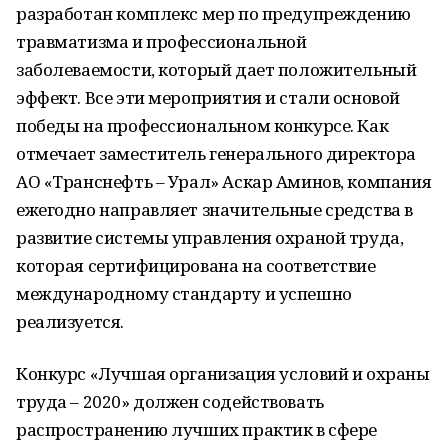
разработан комплекс мер по предупреждению
травматизма и профессиональной
заболеваемости, который дает положительный
эффект. Все эти мероприятия и стали основой
победы на профессиональном конкурсе. Как
отмечает заместитель генерального директора
АО «Транснефть – Урал» Аскар Аминов, компания
ежегодно направляет значительные средства в
развитие системы управления охраной труда,
которая сертифицирована на соответствие
международному стандарту и успешно
реализуется.
Конкурс «Лучшая организация условий и охраны
труда – 2020» должен содействовать
распространению лучших практик в сфере