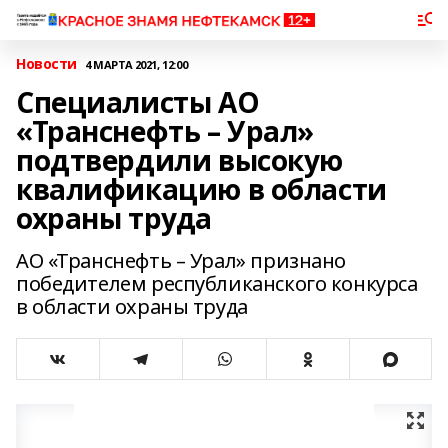
Новости
4 МАРТА 2021, 12:00
Специалисты АО
«Транснефть – Урал»
подтвердили высокую
квалификацию в области
охраны труда
АО «Транснефть – Урал» признано
победителем республиканского конкурса
в области охраны труда