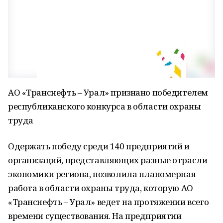
АО «Транснефть – Урал» признано победителем
республиканского конкурса в области охраны
труда
Одержать победу среди 140 предприятий и
организаций, представляющих разные отрасли
экономики региона, позволила планомерная
работа в области охраны труда, которую АО
«Транснефть – Урал» ведет на протяжении всего
времени существования. На предприятии