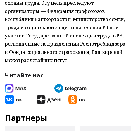
охраны труда. Эту цель преследуют
организаторы — Федерация профсоюзов
Республики Башкортостан, Министерство семьи,
труда и социальной защиты населения РБ при
участии Государственной инспекции труда в РБ,
региональные подразделения Роспотребнадзора
и Фонда социального страхования, Башкирский
межотраслевой институт.
Читайте нас
Партнеры